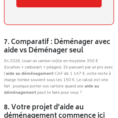
7. Comparatif : Déménager avec
aide vs Déménager seul
En 2026, louer un camion coûte en moyenne 350 €
(location + carburant + péages). En passant par un pro avec
l’
aide au déménagement
CAF de 1 147 €, votre reste à
charge tombe souvent sous les 150 €. Le calcul est vite
fait : pourquoi porter vos cartons quand une
aide au
déménagement
peut le faire pour vous ?
8. Votre projet d’aide au
déménagement commence ici