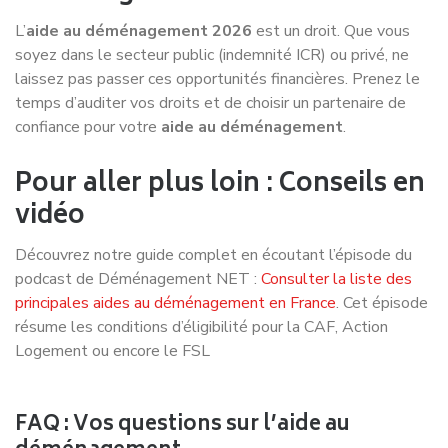
L’
aide au déménagement 2026
est un droit. Que vous
soyez dans le secteur public (indemnité ICR) ou privé, ne
laissez pas passer ces opportunités financières. Prenez le
temps d’auditer vos droits et de choisir un partenaire de
confiance pour votre
aide au déménagement
.
Pour aller plus loin : Conseils en
vidéo
Découvrez notre guide complet en écoutant l’épisode du
podcast de Déménagement NET :
Consulter la liste des
principales aides au déménagement en France
. Cet épisode
résume les conditions d’éligibilité pour la CAF, Action
Logement ou encore le FSL
FAQ : Vos questions sur l’aide au