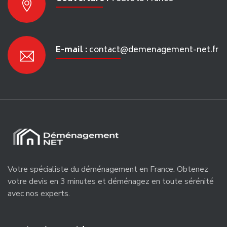
E-mail :
contact@demenagement-net.fr
Votre spécialiste du déménagement en France. Obtenez
votre devis en 3 minutes et déménagez en toute sérénité
avec nos experts.