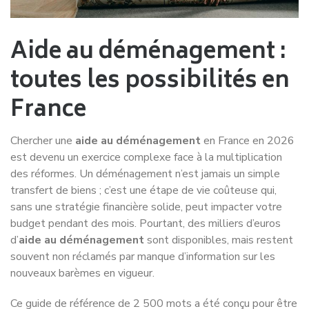
Aide au déménagement :
toutes les possibilités en
France
Chercher une
aide au déménagement
en France en 2026
est devenu un exercice complexe face à la multiplication
des réformes. Un déménagement n’est jamais un simple
transfert de biens ; c’est une étape de vie coûteuse qui,
sans une stratégie financière solide, peut impacter votre
budget pendant des mois. Pourtant, des milliers d’euros
d’
aide au déménagement
sont disponibles, mais restent
souvent non réclamés par manque d’information sur les
nouveaux barèmes en vigueur.
Ce guide de référence de 2 500 mots a été conçu pour être