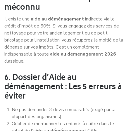
méconnu
Il existe une
aide au déménagement
indirecte via le
crédit d’impôt de 50%. Si vous engagez des services de
nettoyage pour votre ancien logement ou de petit
bricolage pour l’installation, vous récupérez la moitié de la
dépense sur vos impôts. C’est un complément
indispensable à toute
aide au déménagement 2026
classique.
6. Dossier d’Aide au
déménagement : Les 5 erreurs à
éviter
Ne pas demander 3 devis comparatifs (exigé par la
plupart des organismes).
Oublier de mentionner les enfants à naître dans le
calcul de l’
aide au déménagement
CAF.