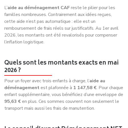
L’
aide au déménagement CAF
reste le pilier pour les
familles nombreuses. Contrairement aux idées reçues,
cette aide n’est pas automatique : elle est un
remboursement de frais réels sur justificatifs. Au 1er avril
2026, les montants ont été revalorisés pour compenser
l’inflation logistique.
Quels sont les montants exacts en mai
2026 ?
Pour un foyer avec trois enfants à charge, l’
aide au
déménagement
est plafonnée à
1 147,58 €
. Pour chaque
enfant supplémentaire, vous bénéficiez d’une enveloppe de
95,63 €
en plus. Ces sommes couvrent non seulement le
transport mais aussi les frais de manutention.