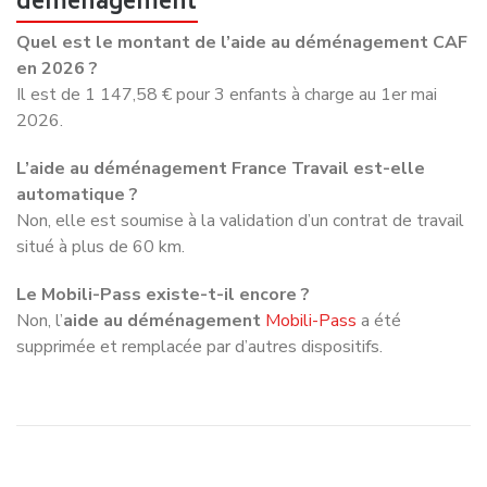
déménagement
Quel est le montant de l’aide au déménagement CAF
en 2026 ?
Il est de 1 147,58 € pour 3 enfants à charge au 1er mai
2026.
L’aide au déménagement France Travail est-elle
automatique ?
Non, elle est soumise à la validation d’un contrat de travail
situé à plus de 60 km.
Le Mobili-Pass existe-t-il encore ?
Non, l’
aide au déménagement
Mobili-Pass
a été
supprimée et remplacée par d’autres dispositifs.