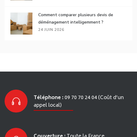
Comment comparer plusieurs devis de
déménagement intelligemment ?
24 JUIN 2026
Téléphone :
09 70 70 24 04 (Coût d’un
appel local)
Couverture :
Toute la France