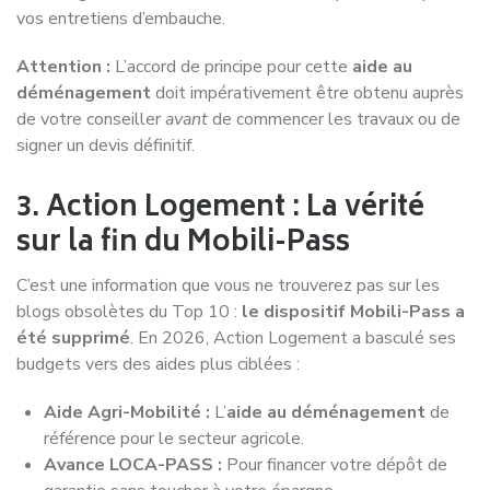
vos entretiens d’embauche.
Attention :
L’accord de principe pour cette
aide au
déménagement
doit impérativement être obtenu auprès
de votre conseiller
avant
de commencer les travaux ou de
signer un devis définitif.
3. Action Logement : La vérité
sur la fin du Mobili-Pass
C’est une information que vous ne trouverez pas sur les
blogs obsolètes du Top 10 :
le dispositif Mobili-Pass a
été supprimé
. En 2026, Action Logement a basculé ses
budgets vers des aides plus ciblées :
Aide Agri-Mobilité :
L’
aide au déménagement
de
référence pour le secteur agricole.
Avance LOCA-PASS :
Pour financer votre dépôt de