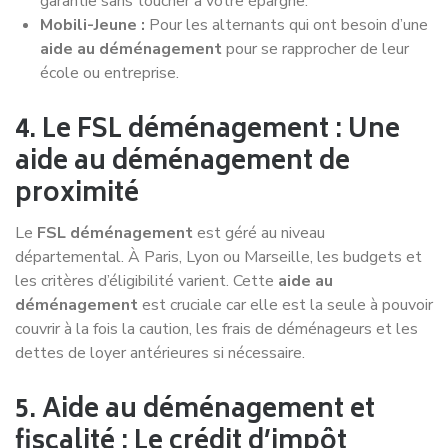
garantie sans toucher à votre épargne.
Mobili-Jeune :
Pour les alternants qui ont besoin d’une
aide au déménagement
pour se rapprocher de leur
école ou entreprise.
4. Le FSL déménagement : Une
aide au déménagement de
proximité
Le
FSL déménagement
est géré au niveau
départemental. À Paris, Lyon ou Marseille, les budgets et
les critères d’éligibilité varient. Cette
aide au
déménagement
est cruciale car elle est la seule à pouvoir
couvrir à la fois la caution, les frais de déménageurs et les
dettes de loyer antérieures si nécessaire.
5. Aide au déménagement et
fiscalité : Le crédit d’impôt