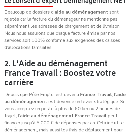
Le conseil d’expert Déménagement NET
Beaucoup de dossiers d’
aide au déménagement
sont
rejetés car la facture du déménageur ne mentionne pas
séparément les adresses de chargement et de livraison.
Nous nous assurons que chaque facture émise par nos
services soit 100% conforme aux exigences des caisses
d’allocations familiales.
2. L’Aide au déménagement
France Travail : Boostez votre
carrière
Depuis que Pôle Emploi est devenu
France Travail
, l’
aide
au déménagement
est devenue un levier stratégique. Si
vous acceptez un poste à plus de 60 km ou 2 heures de
trajet, l’
aide au déménagement France Travail
peut
financer jusqu’à 5 000 € de dépenses par an. Cela inclut le
déménagement, mais aussi les frais de déplacement pour