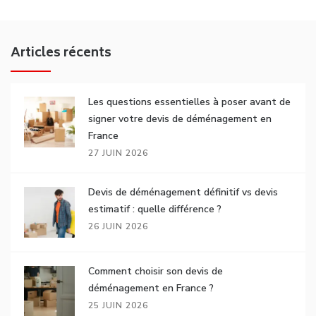
Articles récents
Les questions essentielles à poser avant de
signer votre devis de déménagement en
France
27 JUIN 2026
Devis de déménagement définitif vs devis
estimatif : quelle différence ?
26 JUIN 2026
Comment choisir son devis de
déménagement en France ?
25 JUIN 2026