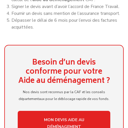
Signer le devis avant d’avoir l’accord de France Travail.
Fournir un devis sans mention de l’assurance transport.
Dépasser le délai de 6 mois pour l’envoi des factures
acquittées.
Besoin d’un devis
conforme pour votre
Aide au déménagement ?
Nos devis sont reconnus par la CAF et les conseils
départementaux pour le déblocage rapide de vos fonds.
MON DEVIS AIDE AU
DÉMÉNAGEMENT