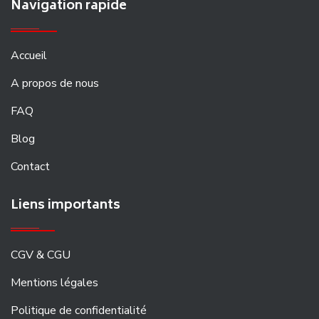
Navigation rapide
Accueil
A propos de nous
FAQ
Blog
Contact
Liens importants
CGV & CGU
Mentions légales
Politique de confidentialité