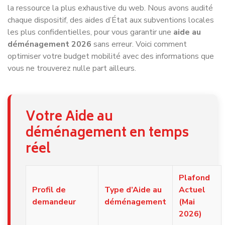
la ressource la plus exhaustive du web. Nous avons audité
chaque dispositif, des aides d’État aux subventions locales
les plus confidentielles, pour vous garantir une
aide au
déménagement 2026
sans erreur. Voici comment
optimiser votre budget mobilité avec des informations que
vous ne trouverez nulle part ailleurs.
Votre Aide au
déménagement en temps
réel
Plafond
Profil de
Type d’Aide au
Actuel
demandeur
déménagement
(Mai
2026)