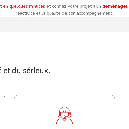
it en quelques minutes
et confiez votre projet à un
déménageur
réactivité et la qualité de son accompagnement.
 et du sérieux.