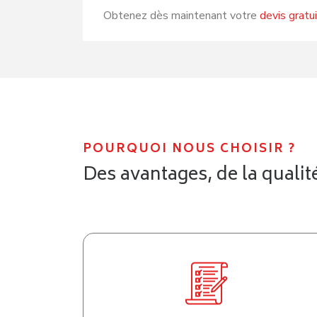
Obtenez dès maintenant votre
devis gratu
POURQUOI NOUS CHOISIR ?
Des avantages, de la qualité