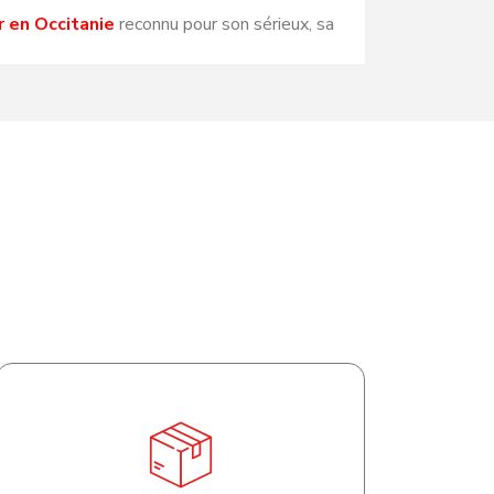
 en Occitanie
reconnu pour son sérieux, sa