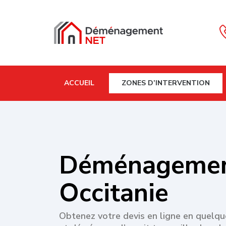
ACCUEIL
ZONES D’INTERVENTION
Déménageme
Occitanie
Obtenez votre devis en ligne en quelqu