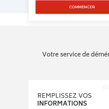
COMMENCER
Votre service de dém
REMPLISSEZ VOS
INFORMATIONS