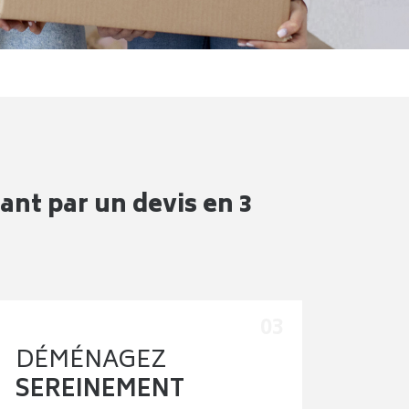
nt par un devis en 3
DÉMÉNAGEZ
SEREINEMENT