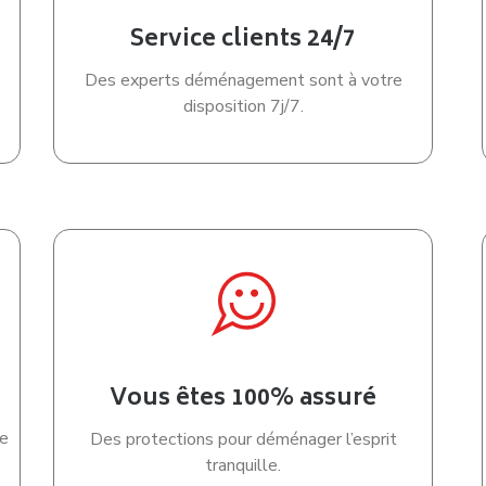
Service clients 24/7
Des experts déménagement sont à votre
disposition 7j/7.
Vous êtes 100% assuré
e
Des protections pour déménager l’esprit
tranquille.