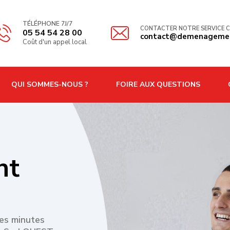
TÉLÉPHONE 7J/7
CONTACTER NOTRE SERVICE C
05 54 54 28 00
contact@demenagemen
Coût d'un appel local
QUI SOMMES-NOUS ?
FOIRE AUX QUESTIONS
nt
es minutes