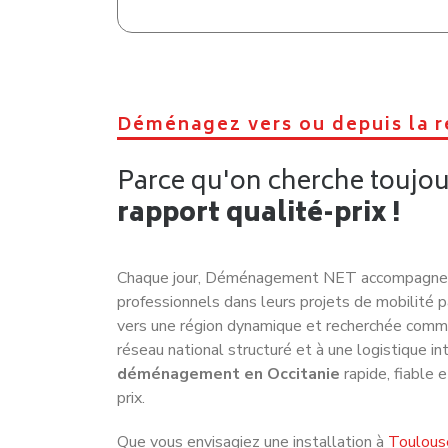
Déménagez vers ou depuis la r
Parce qu'on cherche toujo
rapport qualité-prix !
Chaque jour, Déménagement NET accompagne de
professionnels dans leurs projets de mobilité
vers une région dynamique et recherchée comme
réseau national structuré et à une logistique in
déménagement en Occitanie
rapide, fiable e
prix.
Que vous envisagiez une installation à
Toulous