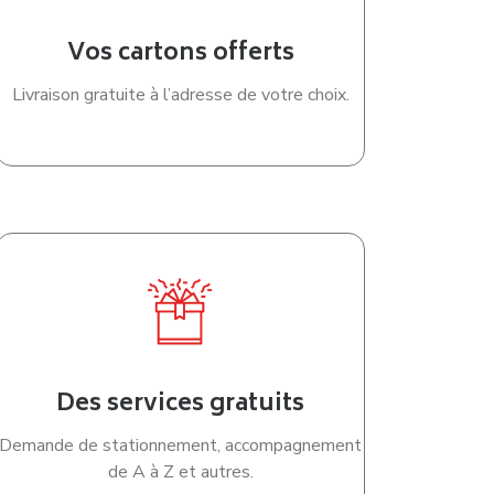
Vos cartons offerts
Livraison gratuite à l’adresse de votre choix.
Des services gratuits
Demande de stationnement, accompagnement
de A à Z et autres.