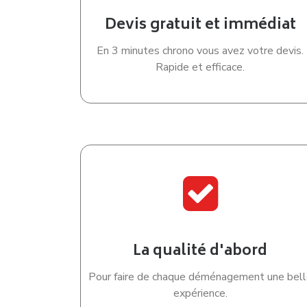
Devis gratuit et immédiat
En 3 minutes chrono vous avez votre devis.
Rapide et efficace.
La qualité d'abord
Pour faire de chaque déménagement une bell
expérience.