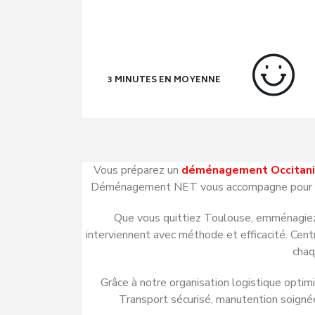
3 MINUTES EN MOYENNE
Vous préparez un
déménagement Occitan
Déménagement NET vous accompagne pour tous 
Que vous quittiez
Toulouse
, emménagie
interviennent avec méthode et efficacité. Cent
chaq
Grâce à notre organisation logistique optimis
Transport sécurisé, manutention soigné