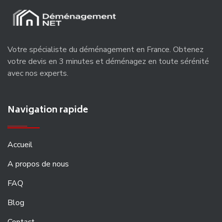
Votre spécialiste du déménagement en France. Obtenez
votre devis en 3 minutes et déménagez en toute sérénité
avec nos experts.
Navigation rapide
Accueil
A propos de nous
FAQ
Blog