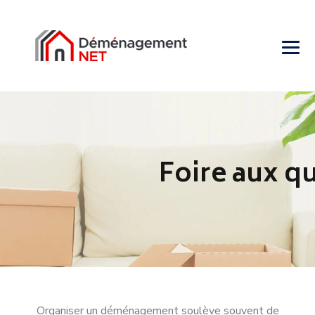
Foire aux 
Organiser un déménagement soulève souvent de