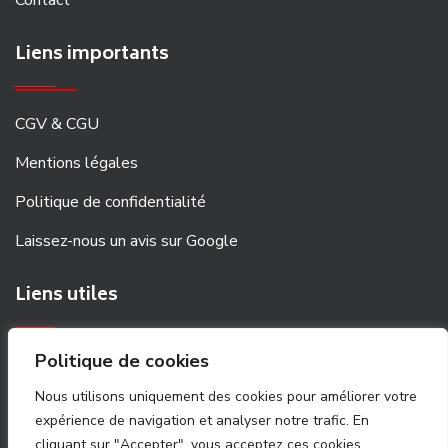
Contact
Liens importants
CGV & CGU
Mentions légales
Politique de confidentialité
Laissez-nous un avis sur Google
Liens utiles
Politique de cookies
Devis de déménagement
Nous utilisons uniquement des cookies pour améliorer votre
expérience de navigation et analyser notre trafic. En
cliquant sur "Accepter", vous acceptez ces cookies.