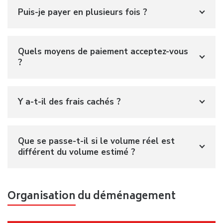
Puis-je payer en plusieurs fois ?
Quels moyens de paiement acceptez-vous
?
Y a-t-il des frais cachés ?
Que se passe-t-il si le volume réel est
différent du volume estimé ?
Organisation du déménagement