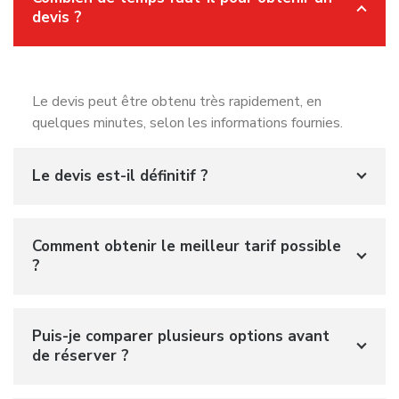
devis ?
Le devis peut être obtenu très rapidement, en
quelques minutes, selon les informations fournies.
Le devis est-il définitif ?
Comment obtenir le meilleur tarif possible
?
Puis-je comparer plusieurs options avant
de réserver ?