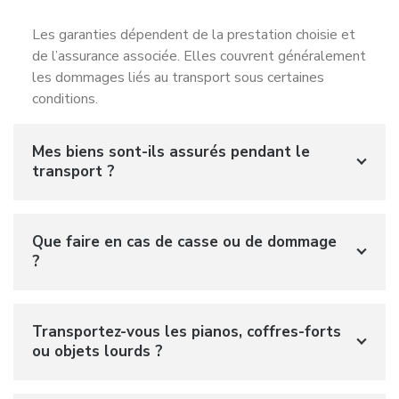
Les garanties dépendent de la prestation choisie et
de l’assurance associée. Elles couvrent généralement
les dommages liés au transport sous certaines
conditions.
Mes biens sont-ils assurés pendant le
transport ?
Que faire en cas de casse ou de dommage
?
Transportez-vous les pianos, coffres-forts
ou objets lourds ?