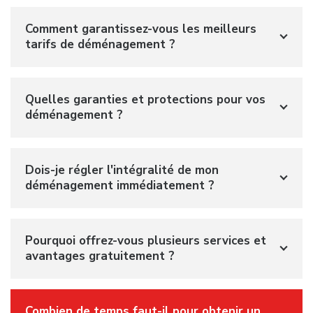
Comment garantissez-vous les meilleurs
tarifs de déménagement ?
Quelles garanties et protections pour vos
déménagement ?
Dois-je régler l'intégralité de mon
déménagement immédiatement ?
Pourquoi offrez-vous plusieurs services et
avantages gratuitement ?
Combien de temps faut-il pour obtenir un