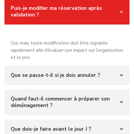
Puis-je modifier ma réservation après
validation ?
Oui, mais toute modification doit être signalée
rapidement afin d’évaluer son impact sur l’organisation
et le prix.
Que se passe-t-il si je dois annuler ?
Quand faut-il commencer à préparer son
déménagement ?
Que dois-je faire avant le jour J ?