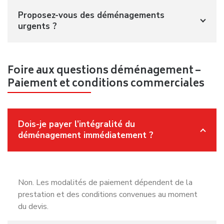
Proposez-vous des déménagements
urgents ?
Foire aux questions déménagement –
Paiement et conditions commerciales
Dois-je payer l’intégralité du
déménagement immédiatement ?
Non. Les modalités de paiement dépendent de la
prestation et des conditions convenues au moment
du devis.