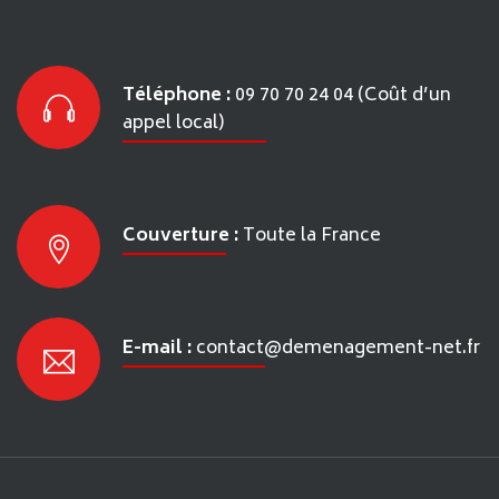
Téléphone :
09 70 70 24 04 (Coût d’un
appel local)
Couverture :
Toute la France
E-mail :
contact@demenagement-net.fr