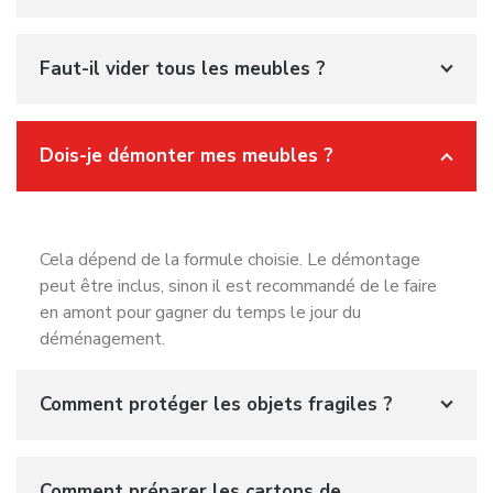
Faut-il vider tous les meubles ?
Dois-je démonter mes meubles ?
Cela dépend de la formule choisie. Le démontage
peut être inclus, sinon il est recommandé de le faire
en amont pour gagner du temps le jour du
déménagement.
Comment protéger les objets fragiles ?
Comment préparer les cartons de