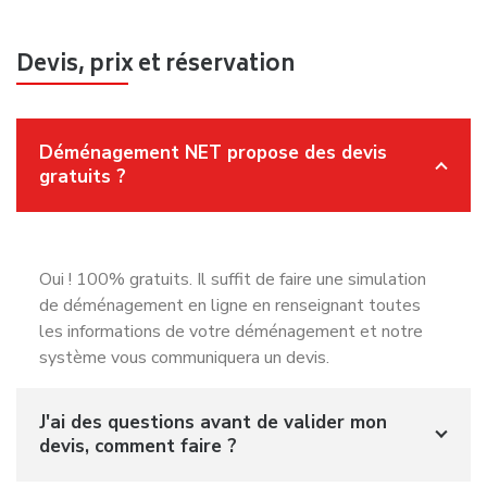
Devis, prix et réservation
Déménagement NET propose des devis
gratuits ?
Oui ! 100% gratuits. Il suffit de faire une simulation
de déménagement en ligne en renseignant toutes
les informations de votre déménagement et notre
système vous communiquera un devis.
J'ai des questions avant de valider mon
devis, comment faire ?