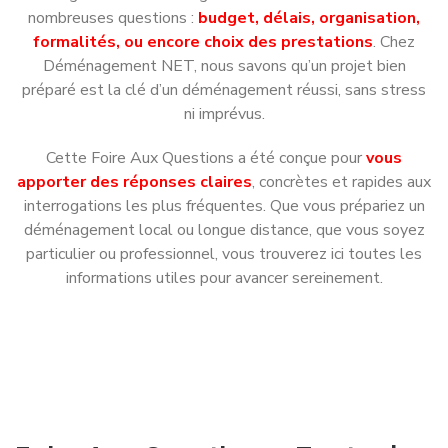
nombreuses questions :
budget, délais, organisation,
formalités, ou encore choix des prestations
. Chez
Déménagement NET, nous savons qu’un projet bien
préparé est la clé d’un déménagement réussi, sans stress
ni imprévus.
Cette Foire Aux Questions a été conçue pour
vous
apporter des réponses claires
, concrètes et rapides aux
interrogations les plus fréquentes. Que vous prépariez un
déménagement local ou longue distance, que vous soyez
particulier ou professionnel, vous trouverez ici toutes les
informations utiles pour avancer sereinement.