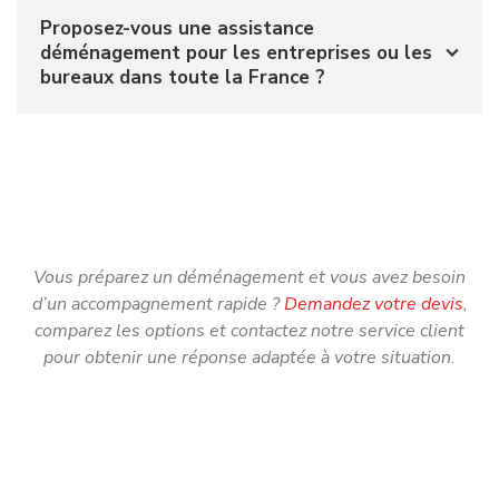
Proposez-vous une assistance
déménagement pour les entreprises ou les
bureaux dans toute la France ?
Vous préparez un déménagement et vous avez besoin
d’un accompagnement rapide ?
Demandez votre devis
,
comparez les options et contactez notre service client
pour obtenir une réponse adaptée à votre situation.