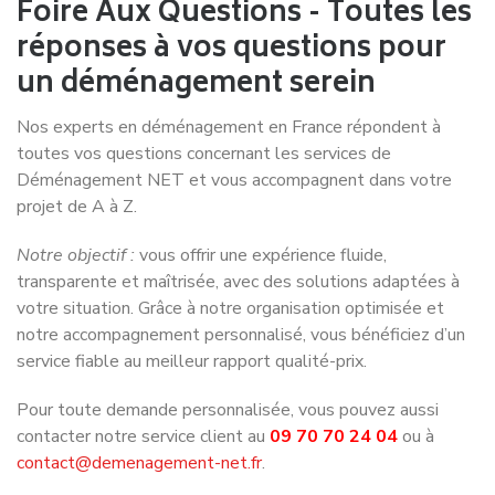
Foire Aux Questions - Toutes les
réponses à vos questions pour
un déménagement serein
Nos experts en déménagement en France répondent à
toutes vos questions concernant les services de
Déménagement NET et vous accompagnent dans votre
projet de A à Z.
Notre objectif :
vous offrir une expérience fluide,
transparente et maîtrisée, avec des solutions adaptées à
votre situation. Grâce à notre organisation optimisée et
notre accompagnement personnalisé, vous bénéficiez d’un
service fiable au meilleur rapport qualité-prix.
Pour toute demande
personnalisée, vous pouvez aussi
contacter notre service client au
09 70 70 24 04
ou à
contact@demenagement-net.fr
.