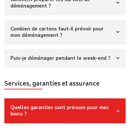
déménagement ?
Combien de cartons faut-il prévoir pour
mon déménagement ?
Puis-je déménager pendant le week-end ?
Services, garanties et assurance
Quelles garanties sont prévues pour mes
biens ?