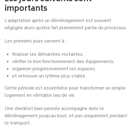
importants
L’adaptation après un déménagement est souvent
négligée alors qu’elle fait pleinement partie du processus.
Les premiers jours servent à :
finaliser les démarches restantes,
vérifier le bon fonctionnement des équipements,
organiser progressivement les espaces,
et retrouver un rythme plus stable.
Cette période est essentielle pour transformer un simple
logement en véritable lieu de vie.
Une checklist bien pensée accompagne donc le
déménagement jusqu’au bout, et pas uniquement pendant
le transport.