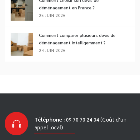
Comment choisir son devis de
déménagement en France ?
25 JUIN 2026
Comment comparer plusieurs devis de
déménagement intelligemment ?
24 JUIN 2026
Téléphone :
09 70 70 24 04 (Coût d’un
appel local)