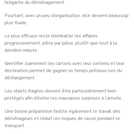
fatigante du déménagement.
Pourtant, avec un peu d’organisation, elle devient beaucoup
plus fluide.
Le plus efficace reste d’emballer les affaires
progressivement, pièce par pièce, plutôt que tout à la
dernière minute.
Identifier clairement les cartons avec leur contenu et leur
destination permet de gagner un temps précieux lors du
déchargement.
Les objets fragiles doivent être particulièrement bien
protégés afin d’éviter les mauvaises surprises à l’arrivée.
Une bonne préparation facilite également le travail des
déménageurs et réduit les risques de casse pendant le
transport.