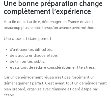
Une bonne préparation change
complètement l’expérience
A la fin de cet article, déménager en France devient
beaucoup plus simple lorsqu’on avance avec méthode.
Une checklist claire permet :
d’anticiper les difficultés,
de structurer chaque étape,
de limiter les oublis,
et surtout de réduire considérablement le stress.
Car un déménagement réussi n’est pas forcément un
déménagement parfait. C’est avant tout un déménagement
bien préparé, organisé avec réalisme et géré étape par
étape.