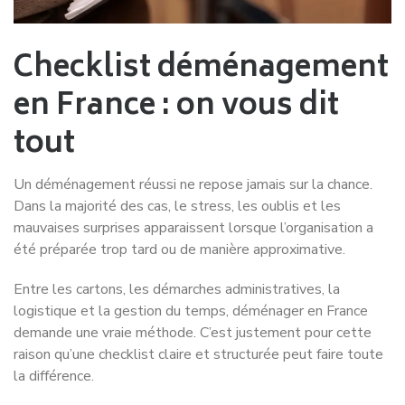
Checklist déménagement
en France : on vous dit
tout
Un déménagement réussi ne repose jamais sur la chance.
Dans la majorité des cas, le stress, les oublis et les
mauvaises surprises apparaissent lorsque l’organisation a
été préparée trop tard ou de manière approximative.
Entre les cartons, les démarches administratives, la
logistique et la gestion du temps, déménager en France
demande une vraie méthode. C’est justement pour cette
raison qu’une checklist claire et structurée peut faire toute
la différence.