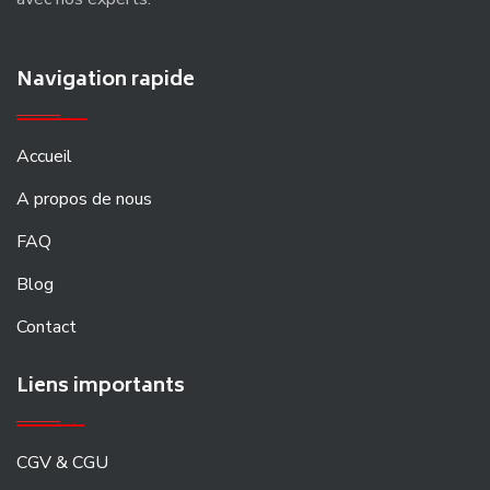
Navigation rapide
Accueil
A propos de nous
FAQ
Blog
Contact
Liens importants
CGV & CGU