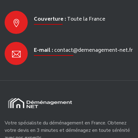
Couverture :
Toute la France
E-mail :
contact@demenagement-net.fr
Votre spécialiste du déménagement en France. Obtenez
votre devis en 3 minutes et déménagez en toute sérénité
avec nos experts.