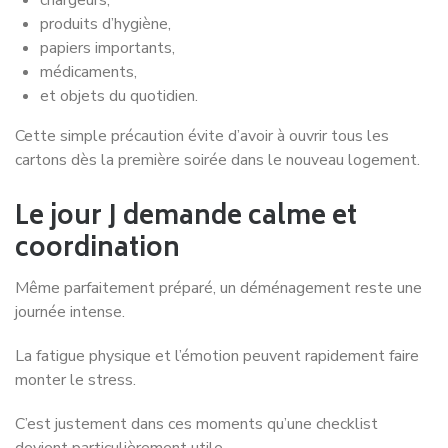
produits d’hygiène,
papiers importants,
médicaments,
et objets du quotidien.
Cette simple précaution évite d’avoir à ouvrir tous les
cartons dès la première soirée dans le nouveau logement.
Le jour J demande calme et
coordination
Même parfaitement préparé, un déménagement reste une
journée intense.
La fatigue physique et l’émotion peuvent rapidement faire
monter le stress.
C’est justement dans ces moments qu’une checklist
devient particulièrement utile.