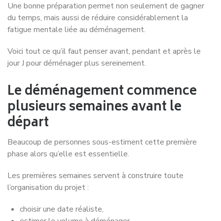
Une bonne préparation permet non seulement de gagner
du temps, mais aussi de réduire considérablement la
fatigue mentale liée au déménagement.
Voici tout ce qu’il faut penser avant, pendant et après le
jour J pour déménager plus sereinement.
Le déménagement commence
plusieurs semaines avant le
départ
Beaucoup de personnes sous-estiment cette première
phase alors qu’elle est essentielle.
Les premières semaines servent à construire toute
l’organisation du projet :
choisir une date réaliste,
estimer le volume à déménager,