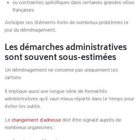
ou contraintes spécifiques dans certaines grandes villes
françaises.
Anticiper ces éléments évite de nombreux problèmes le
jour du déménagement.
Les démarches administratives
sont souvent sous-estimées
Un déménagement ne concerne pas uniquement les
cartons.
Il implique aussi une longue série de formalités
administratives qu’il vaut mieux répartir dans le temps pour
éviter les oublis.
Le
changement d’adresse
doit être signalé auprès de
nombreux organismes :