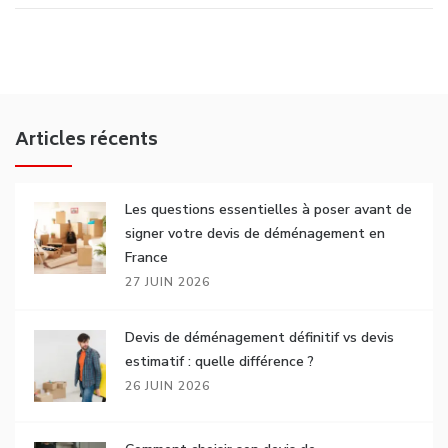
Articles récents
Les questions essentielles à poser avant de
signer votre devis de déménagement en
France
27 JUIN 2026
Devis de déménagement définitif vs devis
estimatif : quelle différence ?
26 JUIN 2026