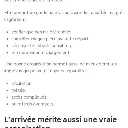
Elle permet de garder une vision claire des priorités malgré
l’agitation :
vérifier que rien n’a été oublié,
contrôler chaque pièce avant le départ,
sécuriser les objets sensibles,
et coordonner le chargement.
Une bonne organisation permet aussi de mieux gérer les
imprévus qui peuvent toujours apparaître :
circulation,
météo,
accès compliqués,
ou retards éventuels.
L’arrivée mérite aussi une vraie