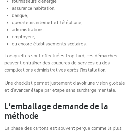
fournisseurs d’énergie,
assurance habitation,
banque,
opérateurs internet et téléphone,
administrations,
employeur,
ou encore établissements scolaires.
Lorsqu’elles sont effectuées trop tard, ces démarches
peuvent entraîner des coupures de services ou des
complications administratives après l’installation.
Une checklist permet justement d’avoir une vision globale
et d’avancer étape par étape sans surcharge mentale.
L’emballage demande de la
méthode
La phase des cartons est souvent perçue comme la plus