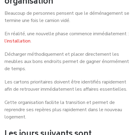
organisation
Beaucoup de personnes pensent que le déménagement se
termine une fois le camion vidé.
En réalité, une nouvelle phase commence immédiatement :
l’installation
.
Décharger méthodiquement et placer directement les
meubles aux bons endroits permet de gagner énormément
de temps.
Les cartons prioritaires doivent être identifiés rapidement
afin de retrouver immédiatement les affaires essentielles.
Cette organisation facilite la transition et permet de
reprendre ses repères plus rapidement dans le nouveau
logement.
Les jours suivants sont