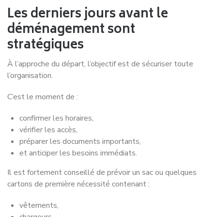
Les derniers jours avant le
déménagement sont
stratégiques
À l’approche du départ, l’objectif est de sécuriser toute
l’organisation.
C’est le moment de :
confirmer les horaires,
vérifier les accès,
préparer les documents importants,
et anticiper les besoins immédiats.
Il est fortement conseillé de prévoir un sac ou quelques
cartons de première nécessité contenant :
vêtements,
chargeurs,