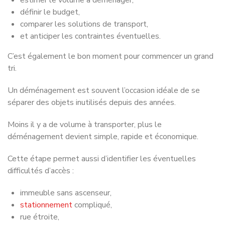
définir le budget,
comparer les solutions de transport,
et anticiper les contraintes éventuelles.
C’est également le bon moment pour commencer un grand
tri.
Un déménagement est souvent l’occasion idéale de se
séparer des objets inutilisés depuis des années.
Moins il y a de volume à transporter, plus le
déménagement devient simple, rapide et économique.
Cette étape permet aussi d’identifier les éventuelles
difficultés d’accès :
immeuble sans ascenseur,
stationnement
compliqué,
rue étroite,