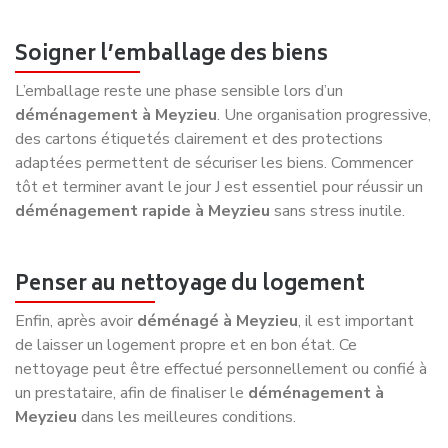
Réponse très rapide
Une question spécifique ?