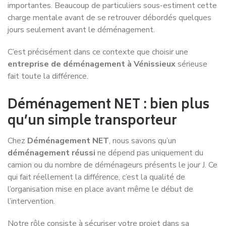
et profitez de conseils pratiques pour préparer
efficacement votre déménagement, mieux connaître les
différents quartiers et réussir votre installation en toute
sérénité.