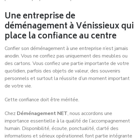
Saint-Martin-d’Hères
Service de déménagement à
Saint-Priest
Service de déménagement à
Thonon-les-Bains
Service de déménagement à
Valence
Service de déménagement à
Vaulx-en-Velin
Service de déménagement à
Vienne
Service de déménagement à
Villefranche-sur-Saône