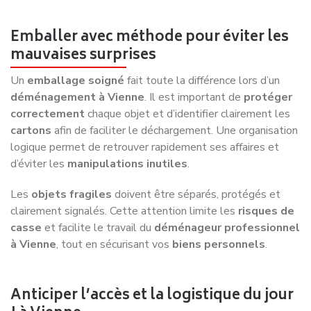
Emballer avec méthode pour éviter les
mauvaises surprises
Un
emballage soigné
fait toute la différence lors d’un
déménagement à Vienne
. Il est important de
protéger
correctement
chaque objet et d’identifier clairement les
cartons
afin de faciliter le déchargement. Une organisation
logique permet de retrouver rapidement ses affaires et
d’éviter les
manipulations inutiles
.
Les
objets fragiles
doivent être séparés, protégés et
clairement signalés. Cette attention limite les
risques de
casse
et facilite le travail du
déménageur professionnel
à Vienne
, tout en sécurisant vos
biens personnels
.
Anticiper l’accès et la logistique du jour