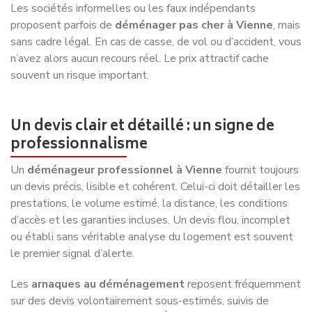
Les sociétés informelles ou les faux indépendants
proposent parfois de
déménager pas cher à Vienne
, mais
sans cadre légal. En cas de casse, de vol ou d’accident, vous
n’avez alors aucun recours réel. Le prix attractif cache
souvent un risque important.
Un devis clair et détaillé : un signe de
professionnalisme
Un
déménageur professionnel à Vienne
fournit toujours
un devis précis, lisible et cohérent. Celui-ci doit détailler les
prestations, le volume estimé, la distance, les conditions
d’accès et les garanties incluses. Un devis flou, incomplet
ou établi sans véritable analyse du logement est souvent
le premier signal d’alerte.
Les
arnaques au déménagement
reposent fréquemment
sur des devis volontairement sous-estimés, suivis de