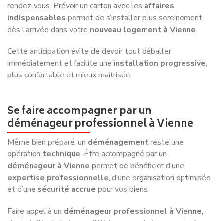
rendez-vous. Prévoir un carton avec les
affaires
indispensables
permet de s’installer plus sereinement
dès l’arrivée dans votre
nouveau logement à Vienne
.
Cette anticipation évite de devoir tout déballer
immédiatement et facilite une
installation progressive
,
plus confortable et mieux maîtrisée.
Se faire accompagner par un
déménageur professionnel à Vienne
Même bien préparé, un
déménagement
reste une
opération
technique
. Être accompagné par un
déménageur à Vienne
permet de bénéficier d’une
expertise professionnelle
, d’une organisation optimisée
et d’une
sécurité accrue
pour vos biens.
Faire appel à un
déménageur professionnel à Vienne
,