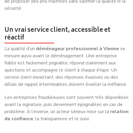
de proposer des prix maîtrisés sans sacrifier la qualité ni la
sécurité.
Un vrai service client, accessible et
réactif
La qualité d’un
déménageur professionnel à Vienne
se
mesure aussi avant le déménagement. Une entreprise
fiable est facilement joignable, répond clairement aux
questions et accompagne le client à chaque étape. Un
service client inexistant, des réponses évasives ou des
délais de rappel interminables doivent éveiller la méfiance.
Les entreprises frauduleuses sont souvent très disponibles
avant la signature, puis deviennent injoignables en cas de
problème. À l’inverse, un acteur sérieux mise sur la
relation
de confiance
, la transparence et le suivi.