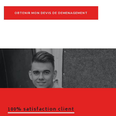
OBTENIR MON DEVIS DE DEMENAGEMENT
100% satisfaction client