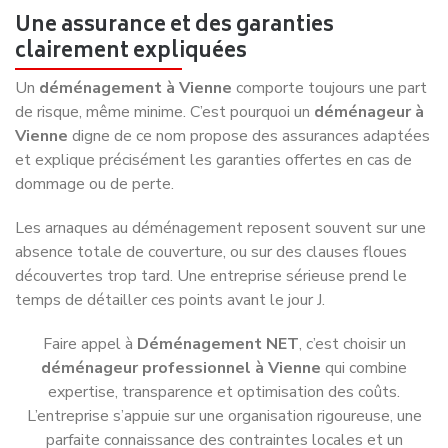
Une assurance et des garanties
clairement expliquées
Un
déménagement à Vienne
comporte toujours une part
de risque, même minime. C’est pourquoi un
déménageur à
Vienne
digne de ce nom propose des assurances adaptées
et explique précisément les garanties offertes en cas de
dommage ou de perte.
Les arnaques au déménagement reposent souvent sur une
absence totale de couverture, ou sur des clauses floues
découvertes trop tard. Une entreprise sérieuse prend le
temps de détailler ces points avant le jour J.
Faire appel à
Déménagement NET
, c’est choisir un
déménageur professionnel à Vienne
qui combine
expertise, transparence et optimisation des coûts.
L’entreprise s’appuie sur une organisation rigoureuse, une
parfaite connaissance des contraintes locales et un