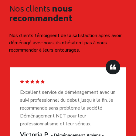
Nos clients
nous
recommandent
Nos clients témoignent de la satisfaction après avoir
déménagé avec nous, ils n’hésitent pas à nous
recommander à leurs entourages.
Excellent service de déménagement avec un
suivi professionnel du début jusqu'à la fin. Je
recommande sans problème la société
Déménagement NET pour leur
professionnalisme et leur sérieux.
Victoria P.
Déménagement Amiens -