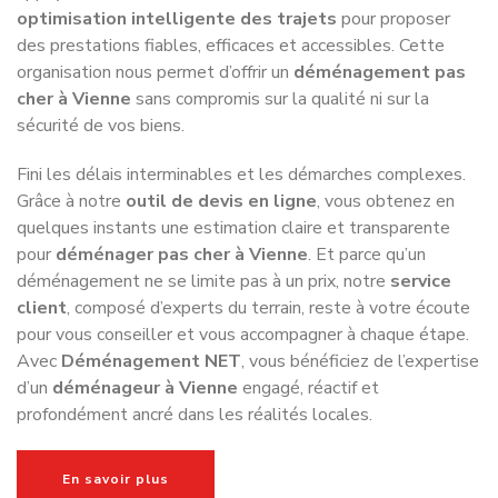
optimisation intelligente des trajets
pour proposer
des prestations fiables, efficaces et accessibles. Cette
organisation nous permet d’offrir un
déménagement pas
cher à Vienne
sans compromis sur la qualité ni sur la
sécurité de vos biens.
Fini les délais interminables et les démarches complexes.
Grâce à notre
outil de devis en ligne
, vous obtenez en
quelques instants une estimation claire et transparente
pour
déménager pas cher à Vienne
. Et parce qu’un
déménagement ne se limite pas à un prix, notre
service
client
, composé d’experts du terrain, reste à votre écoute
pour vous conseiller et vous accompagner à chaque étape.
Avec
Déménagement NET
, vous bénéficiez de l’expertise
d’un
déménageur à Vienne
engagé, réactif et
profondément ancré dans les réalités locales.
En savoir plus