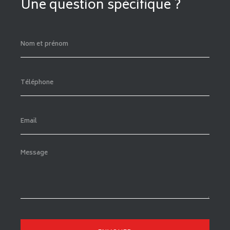
Une question spécifique ?