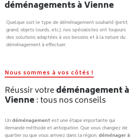
déménagements à Vienne
Quelque soit le type de déménagement souhaité (petit,
grand, objets lourds, etc.), nos spécialistes ont toujours
des solutions adaptées à vos besoins et à la nature du
déménagement à effectuer.
Nous sommes à vos côtés !
Réussir votre
déménagement à
Vienne
: tous nos conseils
Un
déménagement
est une étape importante qui
demande méthode et anticipation. Que vous changiez de
quartier ou que vous arriviez dans la région,
déménager à