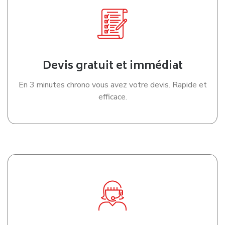
Devis gratuit et immédiat
En 3 minutes chrono vous avez votre devis. Rapide et
efficace.