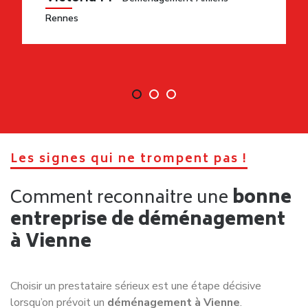
Rennes
Les signes qui ne trompent pas !
Comment reconnaitre une
bonne
entreprise de déménagement
à Vienne
Choisir un prestataire sérieux est une étape décisive
lorsqu’on prévoit un
déménagement à Vienne
.