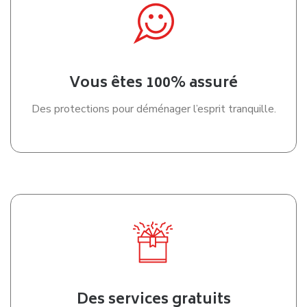
Vous êtes 100% assuré
Des protections pour déménager l’esprit tranquille.
Des services gratuits