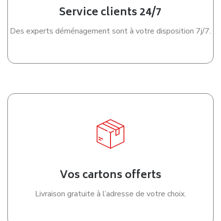
Service clients 24/7
Des experts déménagement sont à votre disposition 7j/7.
Vos cartons offerts
Livraison gratuite à l’adresse de votre choix.