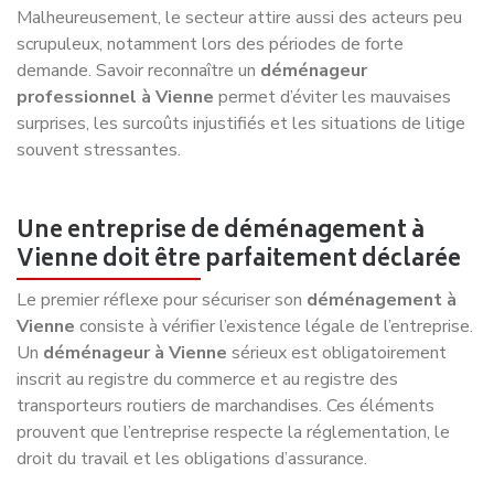
Malheureusement, le secteur attire aussi des acteurs peu
scrupuleux, notamment lors des périodes de forte
demande. Savoir reconnaître un
déménageur
professionnel à Vienne
permet d’éviter les mauvaises
surprises, les surcoûts injustifiés et les situations de litige
souvent stressantes.
Une entreprise de déménagement à
Vienne doit être parfaitement déclarée
Le premier réflexe pour sécuriser son
déménagement à
Vienne
consiste à vérifier l’existence légale de l’entreprise.
Un
déménageur à Vienne
sérieux est obligatoirement
inscrit au registre du commerce et au registre des
transporteurs routiers de marchandises. Ces éléments
prouvent que l’entreprise respecte la réglementation, le
droit du travail et les obligations d’assurance.