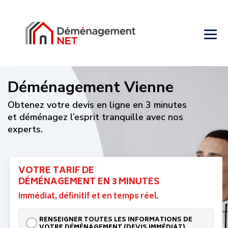
Déménagement Vienne
Obtenez votre devis en ligne en 3 minutes
et déménagez l’esprit tranquille avec nos
experts.
VOTRE TARIF DE
DÉMÉNAGEMENT EN 3 MINUTES
Immédiat, définitif et en temps réel.
RENSEIGNER TOUTES LES INFORMATIONS DE
VOTRE DÉMÉNAGEMENT (DEVIS IMMÉDIAT)