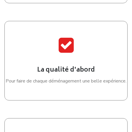
La qualité d'abord
Pour faire de chaque déménagement une belle expérience.