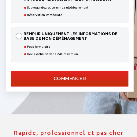
•
Sauvegardez et terminez ultérieurement
•
Réservation immédiate
REMPLIR UNIQUEMENT LES INFORMATIONS DE
BASE DE MON DÉMÉNAGEMENT
•
Petit formulaire
•
Devis définitif dans 24h maximum
COMMENCER
Rapide, professionnel et pas cher