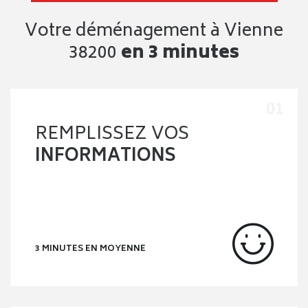
Votre déménagement à Vienne
38200
en 3 minutes
REMPLISSEZ VOS
INFORMATIONS
3 MINUTES EN MOYENNE