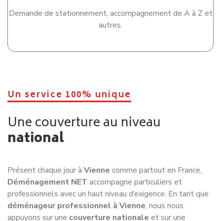
Demande de stationnement, accompagnement de A à Z et
autres.
Un service 100% unique
Une couverture au niveau
national
Présent chaque jour à
Vienne
comme partout en France,
Déménagement NET
accompagne particuliers et
professionnels avec un haut niveau d’exigence. En tant que
déménageur professionnel à Vienne
, nous nous
appuyons sur une
couverture nationale
et sur une