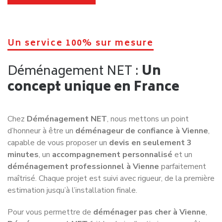
Un service 100% sur mesure
Déménagement NET :
Un
concept unique en France
Chez
Déménagement NET
, nous mettons un point
d’honneur à être un
déménageur de confiance à Vienne
,
capable de vous proposer un
devis en seulement 3
minutes
, un
accompagnement personnalisé
et un
déménagement professionnel à Vienne
parfaitement
maîtrisé. Chaque projet est suivi avec rigueur, de la première
estimation jusqu’à l’installation finale.
Pour vous permettre de
déménager pas cher à Vienne
,