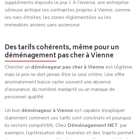
suppléments imposés le jour J. À l’inverse, une entreprise
sérieuse anticipe les contraintes propres à Vienne, comme
les rues étroites, les zones réglementées ou les
immeubles anciens sans ascenseur.
Des tarifs cohérents, même pour un
déménagement pas cher à Vienne
Chercher un
déménageur pas cher à Vienne
est légitime,
mais le prix ne doit jamais être le seul critère. Une offre
anormalement basse cache souvent une absence
d’assurance, du matériel inadapté ou un manque de
personnel qualifié.
Un bon
déménageur à Vienne
est capable d’expliquer
clairement comment ses tarifs sont construits et pourquoi
ils restent compétitifs. Chez
Déménagement NET
, par
exemple, l’optimisation des tournées et des trajets permet