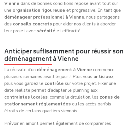
Vienne
dans de bonnes conditions repose avant tout sur
une
organisation rigoureuse
et progressive. En tant que
déménageur professionnel à Vienne
, nous partageons
des
conseils concrets
pour aider nos clients à aborder
leur projet avec
sérénité
et efficacité.
Anticiper suffisamment pour réussir son
déménagement à Vienne
La réussite d’un
déménagement à Vienne
commence
plusieurs semaines avant le jour J. Plus vous
anticipez
,
plus vous gardez le
contrôle
sur votre projet. Fixer une
date réaliste permet d’adapter le planning aux
contraintes locales
, comme la circulation, les
zones de
stationnement réglementées
ou les accès parfois
étroits de certains quartiers viennois.
Prévoir en amont permet également de comparer les