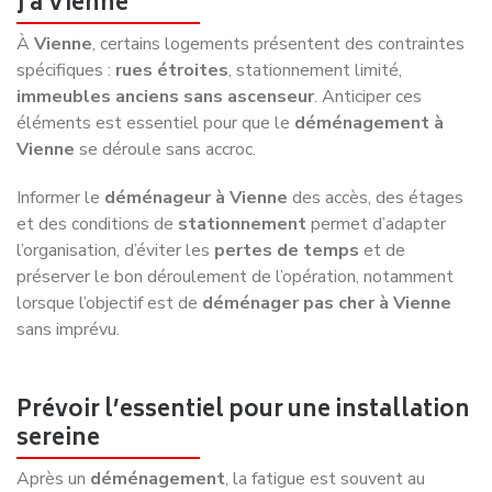
J à Vienne
À
Vienne
, certains logements présentent des contraintes
spécifiques :
rues étroites
, stationnement limité,
immeubles anciens sans ascenseur
. Anticiper ces
éléments est essentiel pour que le
déménagement à
Vienne
se déroule sans accroc.
Informer le
déménageur à Vienne
des accès, des étages
et des conditions de
stationnement
permet d’adapter
l’organisation, d’éviter les
pertes de temps
et de
préserver le bon déroulement de l’opération, notamment
lorsque l’objectif est de
déménager pas cher à Vienne
sans imprévu.
Prévoir l’essentiel pour une installation
sereine
Après un
déménagement
, la fatigue est souvent au