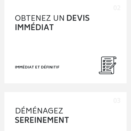
OBTENEZ UN
DEVIS
IMMÉDIAT
IMMÉDIAT ET DÉFINITIF
DÉMÉNAGEZ
SEREINEMENT