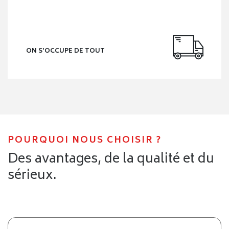
ON S'OCCUPE DE TOUT
POURQUOI NOUS CHOISIR ?
Des avantages, de la qualité et du
sérieux.