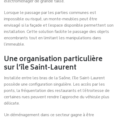
électroménager de grande taille.
Lorsque le passage par les parties communes est
impossible ou risqué, un monte-meubles peut être
envisagé si la façade et l’espace disponible permettent son
installation. Cette solution facilite le passage des objets
encombrants tout en limitant les manipulations dans
l’immeuble.
Une organisation particulière
sur l’île Saint-Laurent
Installée entre les bras de la Saône, l’île Saint-Laurent
possède une configuration singulière. Les accès par les
ponts, la fréquentation des restaurants et l’étroitesse de
certaines rues peuvent rendre l’approche du véhicule plus
délicate.
Un déménagement dans ce secteur gagne à être