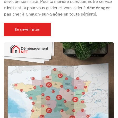
devis personnalisé. Pour la moindre question, notre service
client est là pour vous guider et vous aider à
déménager
pas cher à Chalon-sur-Saône
en toute sérénité.
En savoir plus