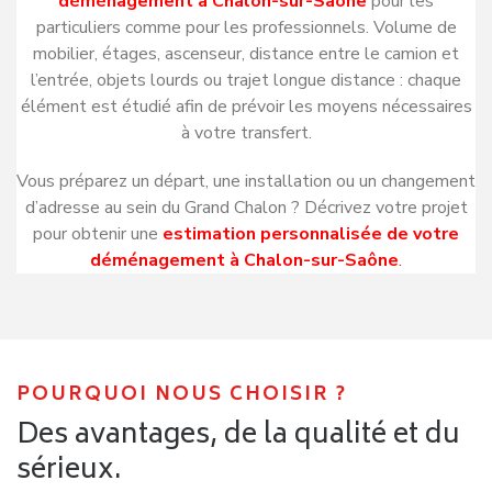
déménagement à Chalon-sur-Saône
pour les
particuliers comme pour les professionnels. Volume de
mobilier, étages, ascenseur, distance entre le camion et
l’entrée, objets lourds ou trajet longue distance : chaque
élément est étudié afin de prévoir les moyens nécessaires
à votre transfert.
Vous préparez un départ, une installation ou un changement
d’adresse au sein du Grand Chalon ? Décrivez votre projet
pour obtenir une
estimation personnalisée de votre
déménagement à Chalon-sur-Saône
.
POURQUOI NOUS CHOISIR ?
Des avantages, de la qualité et du
sérieux.