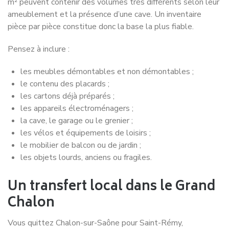
m² peuvent contenir des volumes très différents selon leur
ameublement et la présence d’une cave. Un inventaire
pièce par pièce constitue donc la base la plus fiable.
Pensez à inclure :
les meubles démontables et non démontables ;
le contenu des placards ;
les cartons déjà préparés ;
les appareils électroménagers ;
la cave, le garage ou le grenier ;
les vélos et équipements de loisirs ;
le mobilier de balcon ou de jardin ;
les objets lourds, anciens ou fragiles.
Un transfert local dans le Grand
Chalon
Vous quittez Chalon-sur-Saône pour Saint-Rémy,