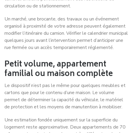
circulation ou de stationnement.
Un marché, une brocante, des travaux ou un événement
organisé à proximité de votre adresse peuvent également
modifier l’itinéraire du camion. Vérifier le calendrier municipal
quelques jours avant l’intervention permet d’anticiper une
rue fermée ou un accès temporairement réglementé.
Petit volume, appartement
familial ou maison complète
Le dispositif n’est pas le même pour quelques meubles et
cartons que pour le contenu d’une maison. Le volume
permet de déterminer la capacité du véhicule, le matériel
de protection et les moyens de manutention à mobiliser.
Une estimation fondée uniquement sur la superficie du
logement reste approximative. Deux appartements de 70