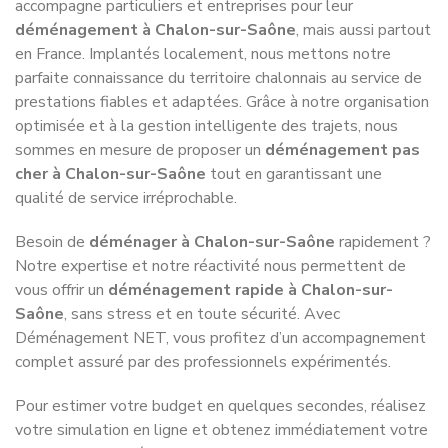
accompagne particuliers et entreprises pour leur
déménagement à Chalon-sur-Saône
, mais aussi partout
en France. Implantés localement, nous mettons notre
parfaite connaissance du territoire chalonnais au service de
prestations fiables et adaptées. Grâce à notre organisation
optimisée et à la gestion intelligente des trajets, nous
sommes en mesure de proposer un
déménagement pas
cher à Chalon-sur-Saône
tout en garantissant une
qualité de service irréprochable.
Besoin de
déménager à Chalon-sur-Saône
rapidement ?
Notre expertise et notre réactivité nous permettent de
vous offrir un
déménagement rapide à Chalon-sur-
Saône
, sans stress et en toute sécurité. Avec
Déménagement NET, vous profitez d’un accompagnement
complet assuré par des professionnels expérimentés.
Pour estimer votre budget en quelques secondes, réalisez
votre simulation en ligne et obtenez immédiatement votre