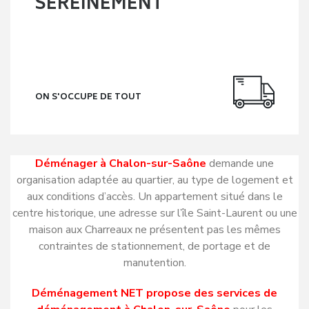
SEREINEMENT
ON S'OCCUPE DE TOUT
Déménager à Chalon-sur-Saône
demande une
organisation adaptée au quartier, au type de logement et
aux conditions d’accès. Un appartement situé dans le
centre historique, une adresse sur l’île Saint-Laurent ou une
maison aux Charreaux ne présentent pas les mêmes
contraintes de stationnement, de portage et de
manutention.
Déménagement NET propose des services de