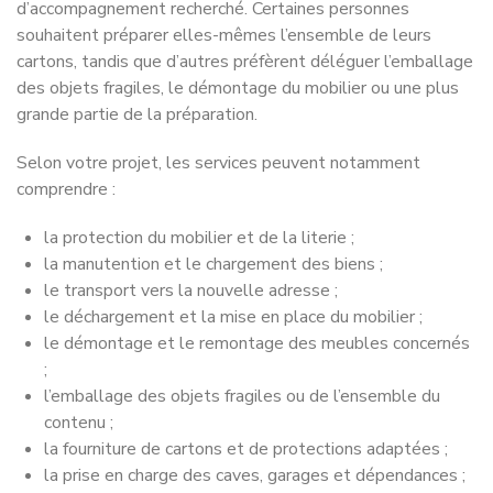
d’accompagnement recherché. Certaines personnes
souhaitent préparer elles-mêmes l’ensemble de leurs
cartons, tandis que d’autres préfèrent déléguer l’emballage
des objets fragiles, le démontage du mobilier ou une plus
grande partie de la préparation.
Selon votre projet, les services peuvent notamment
comprendre :
la protection du mobilier et de la literie ;
la manutention et le chargement des biens ;
le transport vers la nouvelle adresse ;
le déchargement et la mise en place du mobilier ;
le démontage et le remontage des meubles concernés
;
l’emballage des objets fragiles ou de l’ensemble du
contenu ;
la fourniture de cartons et de protections adaptées ;
la prise en charge des caves, garages et dépendances ;