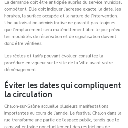
La demande doit être anticipée auprès du service municipal
compétent. Elle doit indiquer l’adresse exacte, la date, les
horaires, la surface occupée et la nature de l’intervention.
Une autorisation administrative ne garantit pas toujours
que l’emplacement sera matériellement libre le jour prévu :
les modalités de réservation et de signalisation doivent
donc être vérifiées.
Les règles et tarifs pouvant évoluer, consultez la
procédure en vigueur sur le site de la Ville avant votre
déménagement.
Éviter les dates qui compliquent
la circulation
Chalon-sur-Saône accueille plusieurs manifestations
importantes au cours de l’année. Le festival Chalon dans la
rue transforme une partie de l’espace public, tandis que le
carnaval entraîne ponctuellement des restrictions de