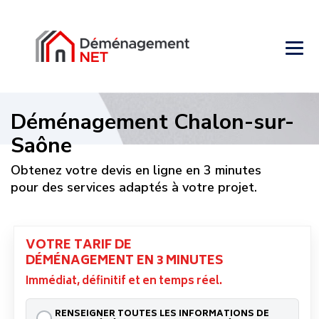
Déménagement Chalon-sur-
Saône
Obtenez votre devis en ligne en 3 minutes
pour des services adaptés à votre projet.
VOTRE TARIF DE
DÉMÉNAGEMENT EN 3 MINUTES
Immédiat, définitif et en temps réel.
RENSEIGNER TOUTES LES INFORMATIONS DE