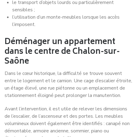
le transport d’objets lourds ou particulièrement
sensibles ;
l’utilisation d’un monte-meubles lorsque les accès
l’imposent.
Déménager un appartement
dans le centre de Chalon-sur-
Saône
Dans le cœur historique, la difficulté se trouve souvent
entre le logement et le camion. Une cage d’escalier étroite,
un étage élevé, une rue piétonne ou un emplacement de
stationnement éloigné peut prolonger la manutention.
Avant l’intervention, il est utile de relever les dimensions
de l’escalier, de l’ascenseur et des portes. Les meubles
volumineux doivent également être identifiés : canapé non
démontable, armoire ancienne, sommier, piano ou