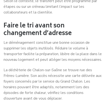
Selon le contexte, le transfert peut être programmé par
étapes ou sur un créneau limitant l’impact sur les
collaborateurs et la clientèle.
Faire le tri avant son
changement d’adresse
Le déménagement constitue une bonne occasion de
supprimer les objets inutilisés. Réduire le volume à
transporter facilite la préparation, libère de la place dans le
nouveau logement et peut alléger les moyens nécessaires.
La déchèterie de Chalon-sur-Saône se trouve rue des
Frères-Lumière. Son accès nécessite une carte délivrée aux
foyers concernés par le service du Grand Chalon. Les
horaires pouvant être adaptés, notamment lors des
épisodes de forte chaleur, vérifiez les conditions
d’ouverture avant de vous déplacer.