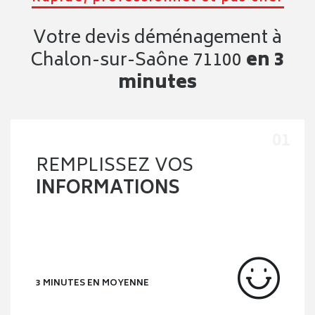
Votre devis déménagement à
Chalon-sur-Saône 71100
en 3
minutes
REMPLISSEZ VOS
INFORMATIONS
3 MINUTES EN MOYENNE