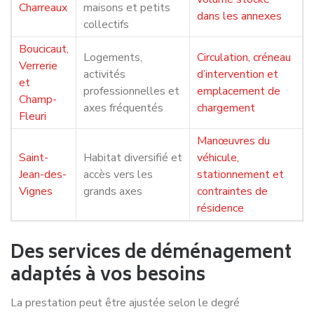
Charreaux
maisons et petits
dans les annexes
collectifs
Boucicaut,
Logements,
Circulation, créneau
Verrerie
activités
d’intervention et
et
professionnelles et
emplacement de
Champ-
axes fréquentés
chargement
Fleuri
Manœuvres du
Saint-
Habitat diversifié et
véhicule,
Jean-des-
accès vers les
stationnement et
Vignes
grands axes
contraintes de
résidence
Des services de déménagement
adaptés à vos besoins
La prestation peut être ajustée selon le degré