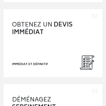
OBTENEZ UN
DEVIS
IMMÉDIAT
IMMÉDIAT ET DÉFINITIF
DÉMÉNAGEZ