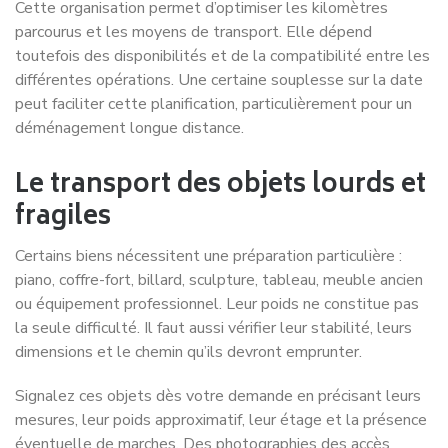
Cette organisation permet d’optimiser les kilomètres
parcourus et les moyens de transport. Elle dépend
toutefois des disponibilités et de la compatibilité entre les
différentes opérations. Une certaine souplesse sur la date
peut faciliter cette planification, particulièrement pour un
déménagement longue distance.
Le transport des objets lourds et
fragiles
Certains biens nécessitent une préparation particulière :
piano, coffre-fort, billard, sculpture, tableau, meuble ancien
ou équipement professionnel. Leur poids ne constitue pas
la seule difficulté. Il faut aussi vérifier leur stabilité, leurs
dimensions et le chemin qu’ils devront emprunter.
Signalez ces objets dès votre demande en précisant leurs
mesures, leur poids approximatif, leur étage et la présence
éventuelle de marches. Des photographies des accès