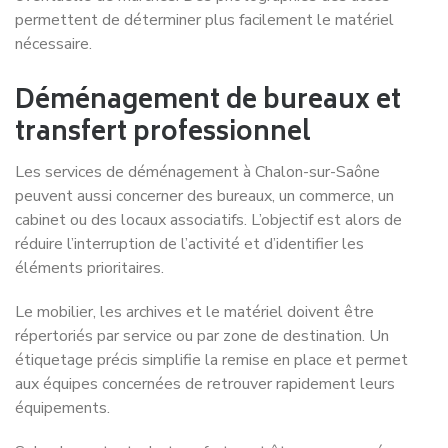
permettent de déterminer plus facilement le matériel
nécessaire.
Déménagement de bureaux et
transfert professionnel
Les services de déménagement à Chalon-sur-Saône
peuvent aussi concerner des bureaux, un commerce, un
cabinet ou des locaux associatifs. L’objectif est alors de
réduire l’interruption de l’activité et d’identifier les
éléments prioritaires.
Le mobilier, les archives et le matériel doivent être
répertoriés par service ou par zone de destination. Un
étiquetage précis simplifie la remise en place et permet
aux équipes concernées de retrouver rapidement leurs
équipements.