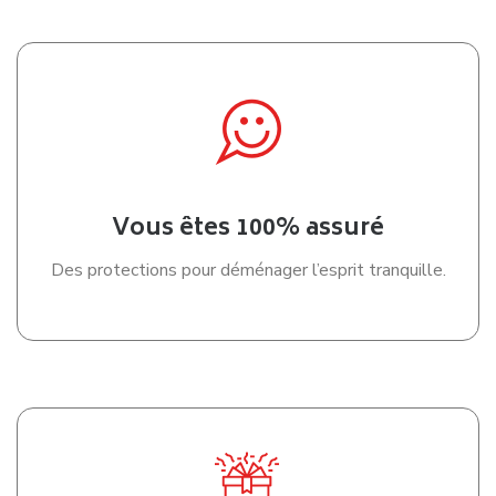
Vous êtes 100% assuré
Des protections pour déménager l’esprit tranquille.