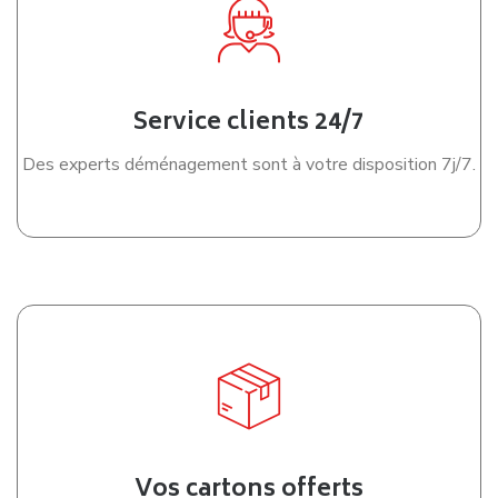
Service clients 24/7
Des experts déménagement sont à votre disposition 7j/7.
Vos cartons offerts