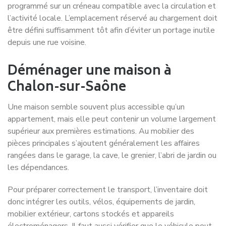
programmé sur un créneau compatible avec la circulation et
l’activité locale. L’emplacement réservé au chargement doit
être défini suffisamment tôt afin d’éviter un portage inutile
depuis une rue voisine.
Déménager une maison à
Chalon-sur-Saône
Une maison semble souvent plus accessible qu’un
appartement, mais elle peut contenir un volume largement
supérieur aux premières estimations. Au mobilier des
pièces principales s’ajoutent généralement les affaires
rangées dans le garage, la cave, le grenier, l’abri de jardin ou
les dépendances.
Pour préparer correctement le transport, l’inventaire doit
donc intégrer les outils, vélos, équipements de jardin,
mobilier extérieur, cartons stockés et appareils
électroménagers. Il faut aussi vérifier que le véhicule peut