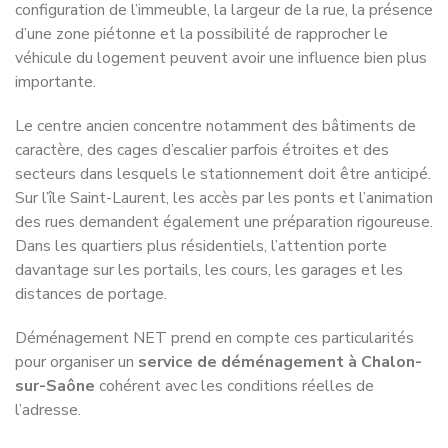
configuration de l’immeuble, la largeur de la rue, la présence
d’une zone piétonne et la possibilité de rapprocher le
véhicule du logement peuvent avoir une influence bien plus
importante.
Le centre ancien concentre notamment des bâtiments de
caractère, des cages d’escalier parfois étroites et des
secteurs dans lesquels le stationnement doit être anticipé.
Sur l’île Saint-Laurent, les accès par les ponts et l’animation
des rues demandent également une préparation rigoureuse.
Dans les quartiers plus résidentiels, l’attention porte
davantage sur les portails, les cours, les garages et les
distances de portage.
Déménagement NET prend en compte ces particularités
pour organiser un
service de déménagement à Chalon-
sur-Saône
cohérent avec les conditions réelles de
l’adresse.