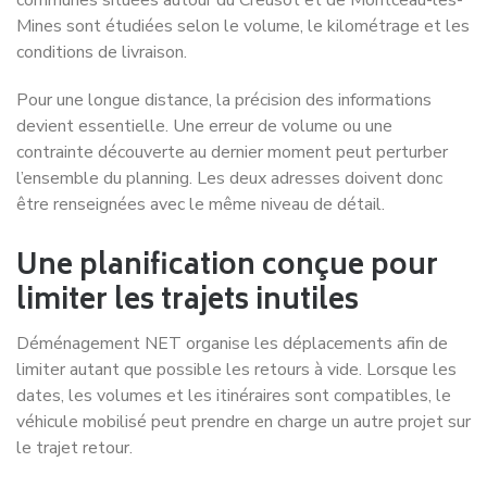
Mines sont étudiées selon le volume, le kilométrage et les
conditions de livraison.
Pour une longue distance, la précision des informations
devient essentielle. Une erreur de volume ou une
contrainte découverte au dernier moment peut perturber
l’ensemble du planning. Les deux adresses doivent donc
être renseignées avec le même niveau de détail.
Une planification conçue pour
limiter les trajets inutiles
Déménagement NET organise les déplacements afin de
limiter autant que possible les retours à vide. Lorsque les
dates, les volumes et les itinéraires sont compatibles, le
véhicule mobilisé peut prendre en charge un autre projet sur
le trajet retour.