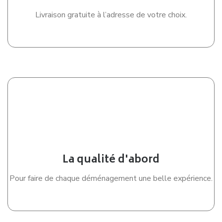
Livraison gratuite à l’adresse de votre choix.
La qualité d'abord
Pour faire de chaque déménagement une belle expérience.