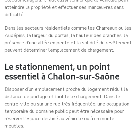
atteindre la propriété et effectuer ses manœuvres sans
difficulté.
Dans les secteurs résidentiels comme les Charreaux ou les
Aubépins, la largeur du portail, la hauteur des branches, la
présence d’une allée en pente et la solidité du revêtement
peuvent déterminer l’emplacement de chargement.
Le stationnement, un point
essentiel à Chalon-sur-Saône
Disposer d’un emplacement proche du logement réduit la
distance de portage et facilite le chargement. Dans le
centre-ville ou sur une rue très fréquentée, une occupation
temporaire du domaine public peut être nécessaire pour
réserver l’espace destiné au véhicule ou à un monte-
meubles.