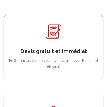
Devis gratuit et immédiat
En 3 minutes chrono vous avez votre devis. Rapide et
efficace.