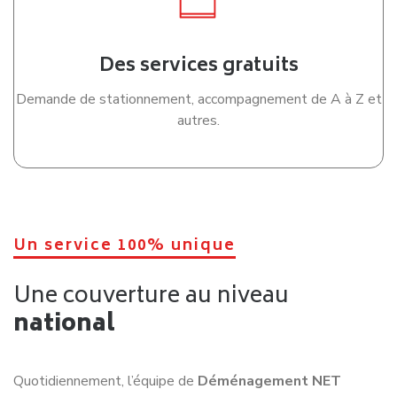
Des services gratuits
Demande de stationnement, accompagnement de A à Z et
autres.
Un service 100% unique
Une couverture au niveau
national
Quotidiennement, l’équipe de
Déménagement NET