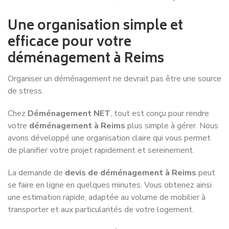
Service de déménagement à
Schiltigheim
Service de déménagement à
Strasbourg
Service de déménagement à
Thionville
Service de déménagement à
Troyes
Service de déménagement à
Vandœuvre-lès-Nancy