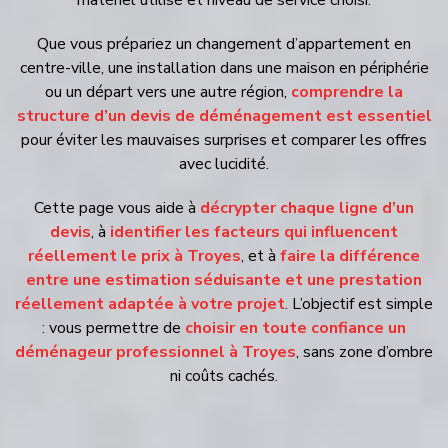
Que vous prépariez un changement d’appartement en centre-
ville, une installation dans une maison en périphérie ou un
départ vers une autre région,
comprendre la structure d’un
devis de déménagement est essentiel
pour éviter les
mauvaises surprises et comparer les offres avec lucidité.
Cette page vous aide à
décrypter chaque ligne d’un devis
, à
identifier les facteurs qui influencent réellement le prix à
Troyes
, et à
faire la différence entre une estimation
séduisante et une prestation réellement adaptée à votre
projet
. L’objectif est simple : vous permettre de
choisir en
toute confiance un déménageur professionnel à Troyes
,
sans zone d’ombre ni coûts cachés.