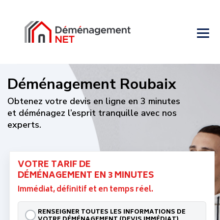
Déménagement Roubaix
Obtenez votre devis en ligne en 3 minutes
et déménagez l’esprit tranquille avec nos
experts.
VOTRE TARIF DE
DÉMÉNAGEMENT EN 3 MINUTES
Immédiat, définitif et en temps réel.
RENSEIGNER TOUTES LES INFORMATIONS DE VOTRE