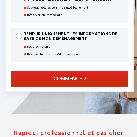
DÉMÉNAGEMENT (DEVIS IMMÉDIAT)
•
Sauvegardez et terminez ultérieurement
•
Réservation immédiate
REMPLIR UNIQUEMENT LES INFORMATIONS DE BASE
DE MON DÉMÉNAGEMENT
•
Petit formulaire
•
Devis définitif dans 24h maximum
COMMENCER