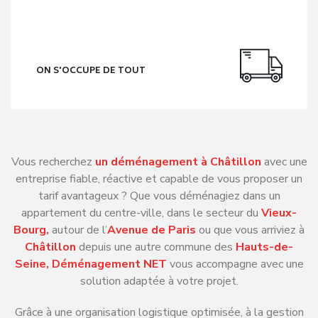
ON S'OCCUPE DE TOUT
Vous recherchez
un déménagement à Châtillon
avec une
entreprise fiable, réactive et capable de vous proposer un
tarif avantageux ? Que vous déménagiez dans un
appartement du centre-ville, dans le secteur du
Vieux-
Bourg,
autour de l’
Avenue de Paris
ou que vous arriviez à
Châtillon
depuis une autre commune des
Hauts-de-
Seine, Déménagement NET
vous accompagne avec une
solution adaptée à votre projet.
Grâce à une organisation logistique optimisée, à la gestion