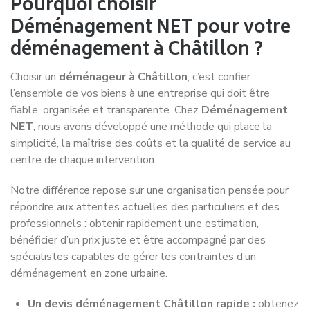
Pourquoi choisir
Déménagement NET pour votre
déménagement à Châtillon ?
Choisir un
déménageur à Châtillon
, c’est confier
l’ensemble de vos biens à une entreprise qui doit être
fiable, organisée et transparente. Chez
Déménagement
NET
, nous avons développé une méthode qui place la
simplicité, la maîtrise des coûts et la qualité de service au
centre de chaque intervention.
Notre différence repose sur une organisation pensée pour
répondre aux attentes actuelles des particuliers et des
professionnels : obtenir rapidement une estimation,
bénéficier d’un prix juste et être accompagné par des
spécialistes capables de gérer les contraintes d’un
déménagement en zone urbaine.
Un devis déménagement Châtillon rapide :
obtenez