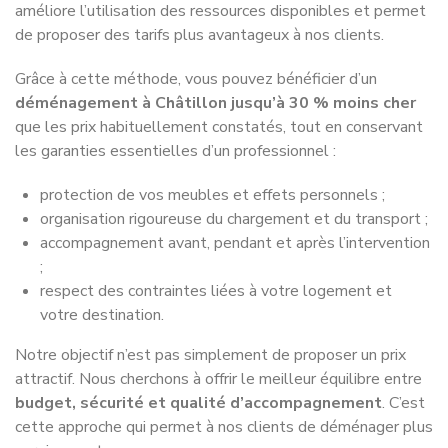
améliore l’utilisation des ressources disponibles et permet
de proposer des tarifs plus avantageux à nos clients.
Grâce à cette méthode, vous pouvez bénéficier d’un
déménagement à Châtillon jusqu’à 30 % moins cher
que les prix habituellement constatés, tout en conservant
les garanties essentielles d’un professionnel :
protection de vos meubles et effets personnels ;
organisation rigoureuse du chargement et du transport ;
accompagnement avant, pendant et après l’intervention
;
respect des contraintes liées à votre logement et
votre destination.
Notre objectif n’est pas simplement de proposer un prix
attractif. Nous cherchons à offrir le meilleur équilibre entre
budget, sécurité et qualité d’accompagnement
. C’est
cette approche qui permet à nos clients de déménager plus