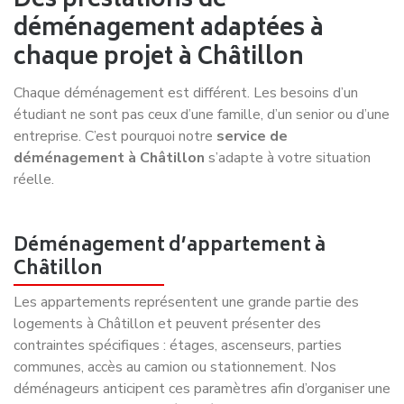
Des prestations de
déménagement adaptées à
chaque projet à Châtillon
Chaque déménagement est différent. Les besoins d’un
étudiant ne sont pas ceux d’une famille, d’un senior ou d’une
entreprise. C’est pourquoi notre
service de
déménagement à Châtillon
s’adapte à votre situation
réelle.
Déménagement d’appartement à
Châtillon
Les appartements représentent une grande partie des
logements à Châtillon et peuvent présenter des
contraintes spécifiques : étages, ascenseurs, parties
communes, accès au camion ou stationnement. Nos
déménageurs anticipent ces paramètres afin d’organiser une