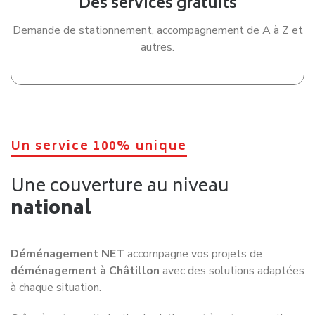
Des services gratuits
Demande de stationnement, accompagnement de A à Z et
autres.
Un service 100% unique
Une couverture au niveau
national
Déménagement NET
accompagne vos projets de
déménagement à Châtillon
avec des solutions adaptées
à chaque situation.