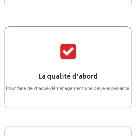
La qualité d'abord
Pour faire de chaque déménagement une belle expérience.