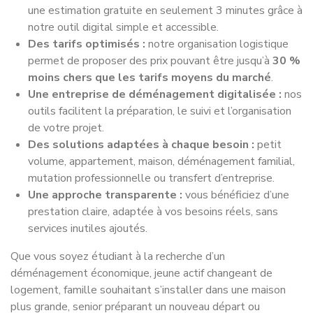
une estimation gratuite en seulement 3 minutes grâce à
notre outil digital simple et accessible.
Des tarifs optimisés :
notre organisation logistique
permet de proposer des prix pouvant être jusqu’à
30 %
moins chers que les tarifs moyens du marché
.
Une entreprise de déménagement digitalisée :
nos
outils facilitent la préparation, le suivi et l’organisation
de votre projet.
Des solutions adaptées à chaque besoin :
petit
volume, appartement, maison, déménagement familial,
mutation professionnelle ou transfert d’entreprise.
Une approche transparente :
vous bénéficiez d’une
prestation claire, adaptée à vos besoins réels, sans
services inutiles ajoutés.
Que vous soyez étudiant à la recherche d’un
déménagement économique, jeune actif changeant de
logement, famille souhaitant s’installer dans une maison
plus grande, senior préparant un nouveau départ ou