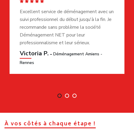
Excellent service de déménagement avec un
suivi professionnel du début jusqu'à la fin. Je
recommande sans problème la société
Déménagement NET pour leur
professionnalisme et leur sérieux.
Victoria P.
Déménagement Amiens -
Rennes
À vos côtés à chaque étape !