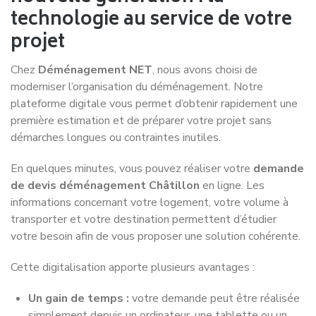
technologie au service de votre
projet
Chez
Déménagement NET
, nous avons choisi de
moderniser l’organisation du déménagement. Notre
plateforme digitale vous permet d’obtenir rapidement une
première estimation et de préparer votre projet sans
démarches longues ou contraintes inutiles.
En quelques minutes, vous pouvez réaliser votre
demande
de devis déménagement Châtillon
en ligne. Les
informations concernant votre logement, votre volume à
transporter et votre destination permettent d’étudier
votre besoin afin de vous proposer une solution cohérente.
Cette digitalisation apporte plusieurs avantages :
Un gain de temps :
votre demande peut être réalisée
simplement depuis un ordinateur, une tablette ou un