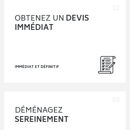
OBTENEZ UN
DEVIS
IMMÉDIAT
IMMÉDIAT ET DÉFINITIF
DÉMÉNAGEZ
SEREINEMENT