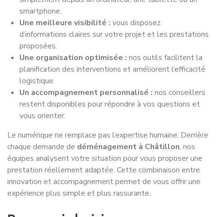
smartphone.
Une meilleure visibilité :
vous disposez
d’informations claires sur votre projet et les prestations
proposées.
Une organisation optimisée :
nos outils facilitent la
planification des interventions et améliorent l’efficacité
logistique.
Un accompagnement personnalisé :
nos conseillers
restent disponibles pour répondre à vos questions et
vous orienter.
Le numérique ne remplace pas l’expertise humaine. Derrière
chaque demande de
déménagement à Châtillon
, nos
équipes analysent votre situation pour vous proposer une
prestation réellement adaptée. Cette combinaison entre
innovation et accompagnement permet de vous offrir une
expérience plus simple et plus rassurante.