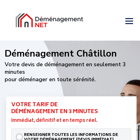
Déménagement Châtillon
Votre devis de déménagement en seulement 3
minutes
pour déménager en toute sérénité.
VOTRE TARIF DE
DÉMÉNAGEMENT EN 3 MINUTES
Immédiat, définitif et en temps réel.
RENSEIGNER TOUTES LES INFORMATIONS DE
VOTRE DÉMÉNAGEMENT (DEVIS IMMÉDIAT)