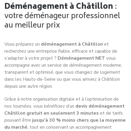
Déménagement à Châtillon
:
votre déménageur professionnel
au meilleur prix
Vous préparez un
déménagement à Châtillon
et
recherchez une entreprise fiable, efficace et capable de
s’adapter à votre projet ?
Déménagement NET
vous
accompagne avec un service de déménagement moderne,
transparent et optimisé, que vous changiez de logement
dans les Hauts-de-Seine ou que vous arriviez à Châtillon
depuis une autre région.
Grâce à notre organisation digitale et à l’optimisation de
nos tournées, vous bénéficiez d’un
devis déménagement
Châtillon gratuit en seulement 3 minutes
et de tarifs
pouvant être
jusqu’à 30 % moins chers que la moyenne
du marché
, tout en conservant un accompagnement