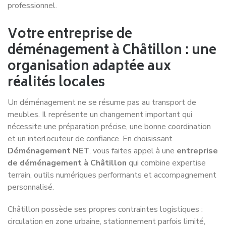
professionnel.
Votre entreprise de
déménagement à Châtillon : une
organisation adaptée aux
réalités locales
Un déménagement ne se résume pas au transport de
meubles. Il représente un changement important qui
nécessite une préparation précise, une bonne coordination
et un interlocuteur de confiance. En choisissant
Déménagement NET
, vous faites appel à une
entreprise
de déménagement à Châtillon
qui combine expertise
terrain, outils numériques performants et accompagnement
personnalisé.
Châtillon possède ses propres contraintes logistiques :
circulation en zone urbaine, stationnement parfois limité,