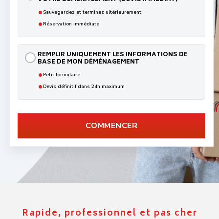
•
Sauvegardez et terminez ultérieurement
•
Réservation immédiate
REMPLIR UNIQUEMENT LES INFORMATIONS DE
BASE DE MON DÉMÉNAGEMENT
•
Petit formulaire
•
Devis définitif dans 24h maximum
COMMENCER
Rapide, professionnel et pas cher