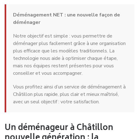
Déménagement NET : une nouvelle façon de
déménager
Notre objectif est simple : vous permettre de
déménager plus facilement grâce à une organisation
plus efficace que les modèles traditionnels. La
technologie nous aide à optimiser chaque étape,
mais nos équipes restent présentes pour vous
conseiller et vous accompagner.
Vous profitez ainsi d’un service de déménagement à
Châtillon plus rapide, plus clair et mieux maîtrisé,
avec un seul objectif : votre satisfaction.
Un déménageur à Châtillon
nouvelle génération : la