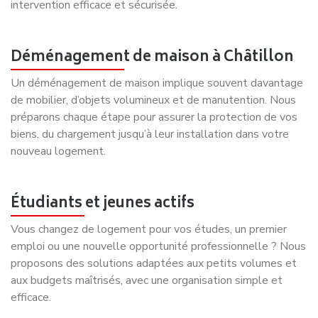
intervention efficace et sécurisée.
Déménagement de maison à Châtillon
Un déménagement de maison implique souvent davantage
de mobilier, d’objets volumineux et de manutention. Nous
préparons chaque étape pour assurer la protection de vos
biens, du chargement jusqu’à leur installation dans votre
nouveau logement.
Étudiants et jeunes actifs
Vous changez de logement pour vos études, un premier
emploi ou une nouvelle opportunité professionnelle ? Nous
proposons des solutions adaptées aux petits volumes et
aux budgets maîtrisés, avec une organisation simple et
efficace.