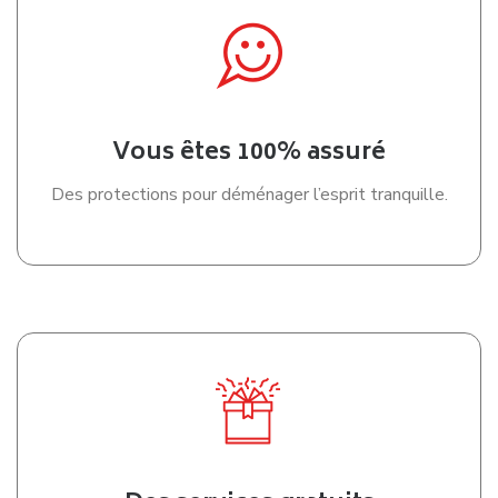
Vous êtes 100% assuré
Des protections pour déménager l’esprit tranquille.