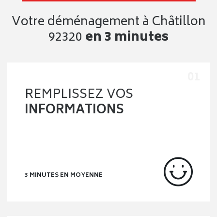
Votre déménagement à Châtillon
92320
en 3 minutes
REMPLISSEZ VOS
INFORMATIONS
3 MINUTES EN MOYENNE