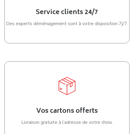
Service clients 24/7
Des experts déménagement sont à votre disposition 7j/7.
Vos cartons offerts
Livraison gratuite à l’adresse de votre choix.