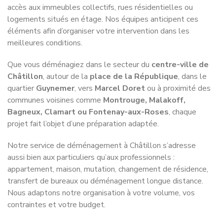
accès aux immeubles collectifs, rues résidentielles ou
logements situés en étage. Nos équipes anticipent ces
éléments afin d’organiser votre intervention dans les
meilleures conditions.
Que vous déménagiez dans le secteur du
centre-ville de
Châtillon
, autour de la
place de la République
, dans le
quartier
Guynemer
, vers
Marcel Doret
ou à proximité des
communes voisines comme
Montrouge, Malakoff,
Bagneux, Clamart ou Fontenay-aux-Roses
, chaque
projet fait l’objet d’une préparation adaptée.
Notre service de déménagement à Châtillon s’adresse
aussi bien aux particuliers qu’aux professionnels :
appartement, maison, mutation, changement de résidence,
transfert de bureaux ou déménagement longue distance.
Nous adaptons notre organisation à votre volume, vos
contraintes et votre budget.