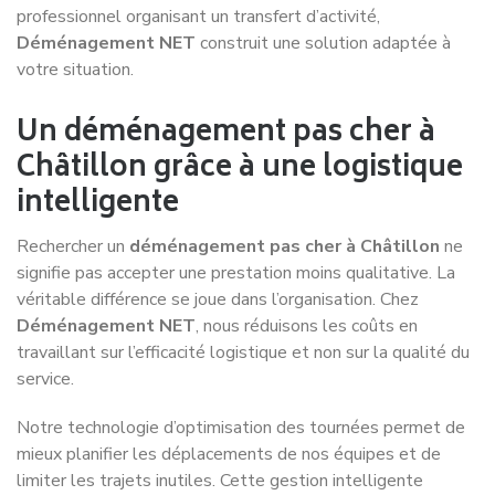
professionnel organisant un transfert d’activité,
Déménagement NET
construit une solution adaptée à
votre situation.
Un déménagement pas cher à
Châtillon grâce à une logistique
intelligente
Rechercher un
déménagement pas cher à Châtillon
ne
signifie pas accepter une prestation moins qualitative. La
véritable différence se joue dans l’organisation. Chez
Déménagement NET
, nous réduisons les coûts en
travaillant sur l’efficacité logistique et non sur la qualité du
service.
Notre technologie d’optimisation des tournées permet de
mieux planifier les déplacements de nos équipes et de
limiter les trajets inutiles. Cette gestion intelligente