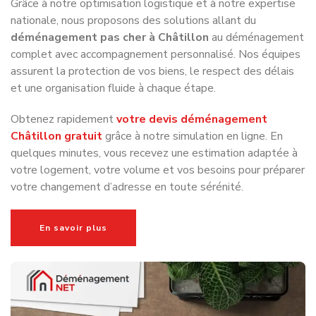
Grâce à notre optimisation logistique et à notre expertise
nationale, nous proposons des solutions allant du
déménagement pas cher à Châtillon
au déménagement
complet avec accompagnement personnalisé. Nos équipes
assurent la protection de vos biens, le respect des délais
et une organisation fluide à chaque étape.
Obtenez rapidement
votre devis déménagement
Châtillon gratuit
grâce à notre simulation en ligne. En
quelques minutes, vous recevez une estimation adaptée à
votre logement, votre volume et vos besoins pour préparer
votre changement d’adresse en toute sérénité.
En savoir plus