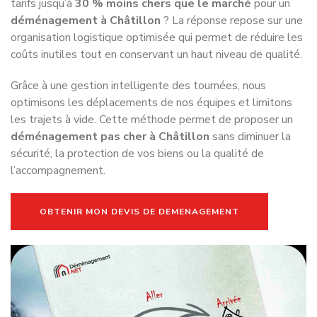
tarifs jusqu’à
30 % moins chers que le marché
pour un
déménagement à Châtillon
? La réponse repose sur une
organisation logistique optimisée qui permet de réduire les
coûts inutiles tout en conservant un haut niveau de qualité.
Grâce à une gestion intelligente des tournées, nous
optimisons les déplacements de nos équipes et limitons
les trajets à vide. Cette méthode permet de proposer un
déménagement pas cher à Châtillon
sans diminuer la
sécurité, la protection de vos biens ou la qualité de
l’accompagnement.
OBTENIR MON DEVIS DE DEMENAGEMENT