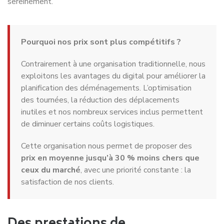
sereinement.
Pourquoi nos prix sont plus compétitifs ?
Contrairement à une organisation traditionnelle, nous
exploitons les avantages du digital pour améliorer la
planification des déménagements. L’optimisation
des tournées, la réduction des déplacements
inutiles et nos nombreux services inclus permettent
de diminuer certains coûts logistiques.
Cette organisation nous permet de proposer des
prix en moyenne jusqu’à 30 % moins chers que
ceux du marché
, avec une priorité constante : la
satisfaction de nos clients.