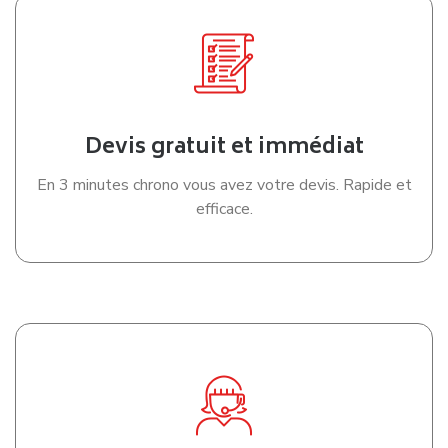
Devis gratuit et immédiat
En 3 minutes chrono vous avez votre devis. Rapide et
efficace.