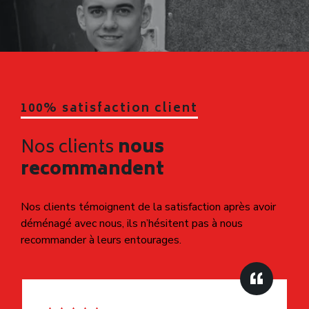
100% satisfaction client
Nos clients
nous
recommandent
Nos clients témoignent de la satisfaction après avoir
déménagé avec nous, ils n’hésitent pas à nous
recommander à leurs entourages.