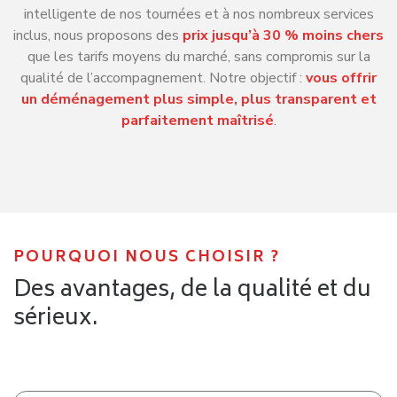
intelligente de nos tournées et à nos nombreux services
inclus, nous proposons des
prix jusqu’à 30 % moins chers
que les tarifs moyens du marché, sans compromis sur la
qualité de l’accompagnement. Notre objectif :
vous offrir
un déménagement plus simple, plus transparent et
parfaitement maîtrisé
.
POURQUOI NOUS CHOISIR ?
Des avantages, de la qualité et du
sérieux.