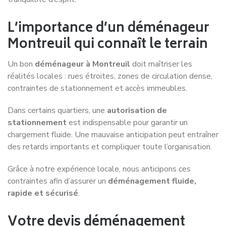
L’importance d’un déménageur
Montreuil qui connaît le terrain
Un bon
déménageur à Montreuil
doit maîtriser les
réalités locales : rues étroites, zones de circulation dense,
contraintes de stationnement et accès immeubles.
Dans certains quartiers, une
autorisation de
stationnement
est indispensable pour garantir un
chargement fluide. Une mauvaise anticipation peut entraîner
des retards importants et compliquer toute l’organisation.
Grâce à notre expérience locale, nous anticipons ces
contraintes afin d’assurer un
déménagement fluide,
rapide et sécurisé
.
Votre devis déménagement