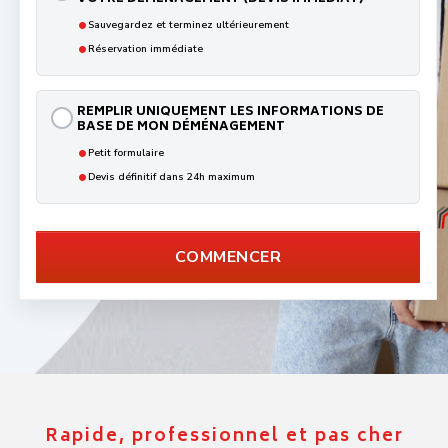
•
Sauvegardez et terminez ultérieurement
•
Réservation immédiate
REMPLIR UNIQUEMENT LES INFORMATIONS DE
BASE DE MON DÉMÉNAGEMENT
•
Petit formulaire
•
Devis définitif dans 24h maximum
COMMENCER
Rapide, professionnel et pas cher