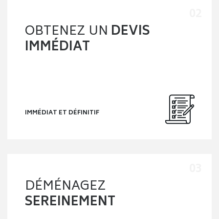
OBTENEZ UN
DEVIS
IMMÉDIAT
IMMÉDIAT ET DÉFINITIF
DÉMÉNAGEZ
SEREINEMENT