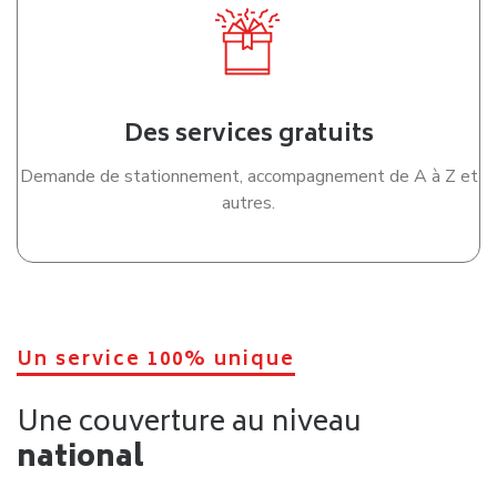
Des services gratuits
Demande de stationnement, accompagnement de A à Z et
autres.
Un service 100% unique
Une couverture au niveau
national