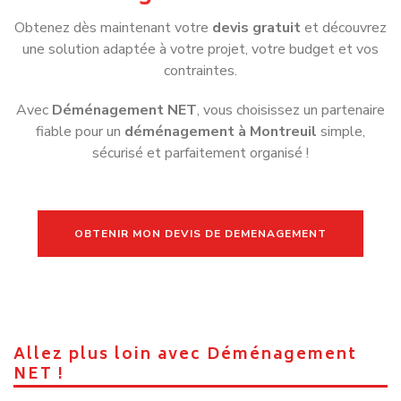
Obtenez dès maintenant votre
devis gratuit
et découvrez
une solution adaptée à votre projet, votre budget et vos
contraintes.
Avec
Déménagement NET
, vous choisissez un partenaire
fiable pour un
déménagement à Montreuil
simple,
sécurisé et parfaitement organisé !
OBTENIR MON DEVIS DE DEMENAGEMENT
Allez plus loin avec Déménagement
NET !