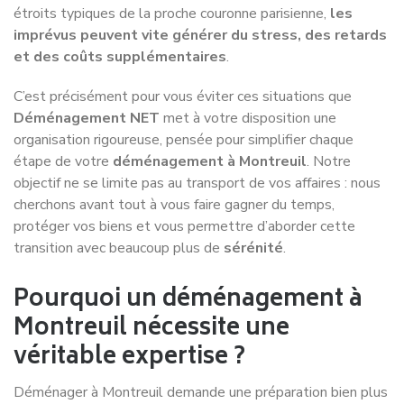
étroits typiques de la proche couronne parisienne,
les
imprévus peuvent vite générer du stress, des retards
et des coûts supplémentaires
.
C’est précisément pour vous éviter ces situations que
Déménagement NET
met à votre disposition une
organisation rigoureuse, pensée pour simplifier chaque
étape de votre
déménagement à Montreuil
. Notre
objectif ne se limite pas au transport de vos affaires : nous
cherchons avant tout à vous faire gagner du temps,
protéger vos biens et vous permettre d’aborder cette
transition avec beaucoup plus de
sérénité
.
Pourquoi un déménagement à
Montreuil nécessite une
véritable expertise ?
Déménager à Montreuil demande une préparation bien plus