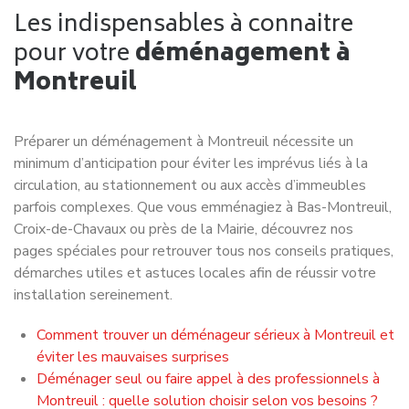
Les indispensables à connaitre
pour votre
déménagement à
Montreuil
Préparer un déménagement à Montreuil nécessite un
minimum d’anticipation pour éviter les imprévus liés à la
circulation, au stationnement ou aux accès d’immeubles
parfois complexes. Que vous emménagiez à Bas-Montreuil,
Croix-de-Chavaux ou près de la Mairie, découvrez nos
pages spéciales pour retrouver tous nos conseils pratiques,
démarches utiles et astuces locales afin de réussir votre
installation sereinement.
Comment trouver un déménageur sérieux à Montreuil et
éviter les mauvaises surprises
Déménager seul ou faire appel à des professionnels à
Montreuil : quelle solution choisir selon vos besoins ?