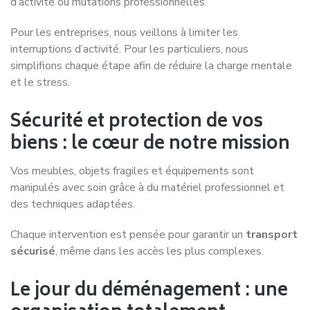
d’activité ou mutations professionnelles.
Pour les entreprises, nous veillons à limiter les
interruptions d’activité. Pour les particuliers, nous
simplifions chaque étape afin de réduire la charge mentale
et le stress.
Sécurité et protection de vos
biens : le cœur de notre mission
Vos meubles, objets fragiles et équipements sont
manipulés avec soin grâce à du matériel professionnel et
des techniques adaptées.
Chaque intervention est pensée pour garantir un
transport
sécurisé
, même dans les accès les plus complexes.
Le jour du déménagement : une