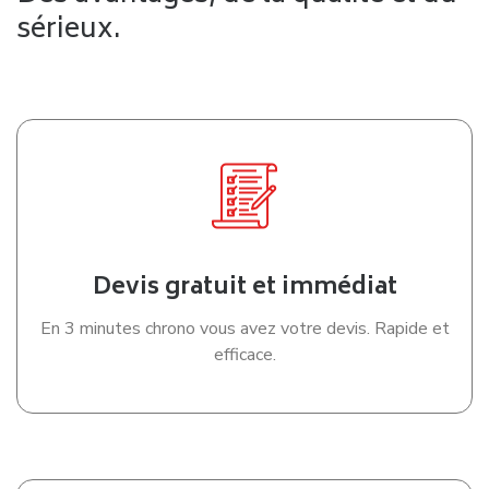
sérieux.
Devis gratuit et immédiat
En 3 minutes chrono vous avez votre devis. Rapide et
efficace.