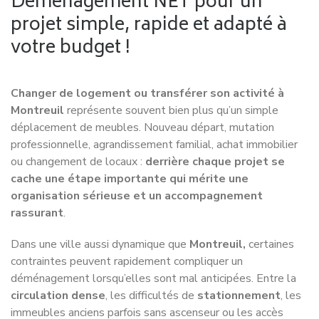
Déménagement NET pour un
projet simple, rapide et adapté à
votre budget !
Changer de logement ou transférer son activité à
Montreuil
représente souvent bien plus qu’un simple
déplacement de meubles. Nouveau départ, mutation
professionnelle, agrandissement familial, achat immobilier
ou changement de locaux :
derrière chaque projet se
cache une étape importante qui mérite une
organisation sérieuse et un accompagnement
rassurant
.
Dans une ville aussi dynamique que
Montreuil,
certaines
contraintes peuvent rapidement compliquer un
déménagement lorsqu’elles sont mal anticipées. Entre la
circulation dense
, les difficultés de
stationnement
, les
immeubles anciens parfois sans ascenseur ou les accès