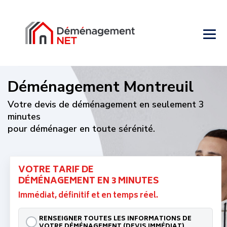
Déménagement Montreuil
Votre devis de déménagement en seulement 3
minutes
pour déménager en toute sérénité.
VOTRE TARIF DE
DÉMÉNAGEMENT EN 3 MINUTES
Immédiat, définitif et en temps réel.
RENSEIGNER TOUTES LES INFORMATIONS DE
VOTRE DÉMÉNAGEMENT (DEVIS IMMÉDIAT)