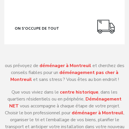
ON S'OCCUPE DE TOUT
ous prévoyez de
déménager à Montreuil
et cherchez des
conseils fiables pour un
déménagement pas cher à
Montreuil
et sans stress ? Vous êtes au bon endroit !
Que vous viviez dans le
centre historique
, dans les
quartiers résidentiels ou en périphérie,
Déménagement
NET
vous accompagne à chaque étape de votre projet.
Choisir le bon professionnel pour
déménager à Montreuil
,
organiser le tri et l’emballage de vos biens, planifier le
transport et anticiper votre installation dans votre nouveau