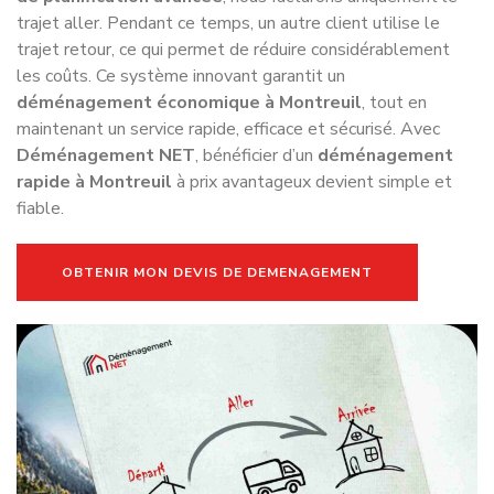
trajet aller. Pendant ce temps, un autre client utilise le
trajet retour, ce qui permet de réduire considérablement
les coûts. Ce système innovant garantit un
déménagement économique à Montreuil
, tout en
maintenant un service rapide, efficace et sécurisé. Avec
Déménagement NET
, bénéficier d’un
déménagement
rapide à Montreuil
à prix avantageux devient simple et
fiable.
OBTENIR MON DEVIS DE DEMENAGEMENT