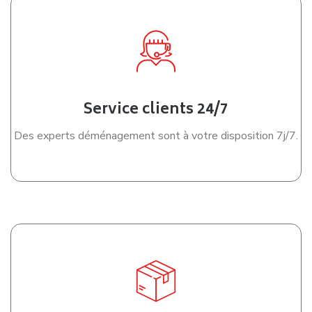
Service clients 24/7
Des experts déménagement sont à votre disposition 7j/7.