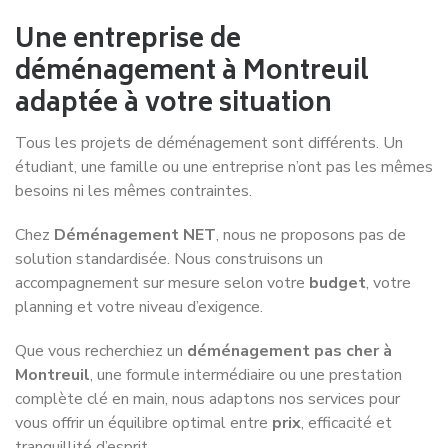
Une entreprise de
déménagement à Montreuil
adaptée à votre situation
Tous les projets de déménagement sont différents. Un
étudiant, une famille ou une entreprise n’ont pas les mêmes
besoins ni les mêmes contraintes.
Chez
Déménagement NET
, nous ne proposons pas de
solution standardisée. Nous construisons un
accompagnement sur mesure selon votre
budget
, votre
planning et votre niveau d’exigence.
Que vous recherchiez un
déménagement pas cher à
Montreuil
, une formule intermédiaire ou une prestation
complète clé en main, nous adaptons nos services pour
vous offrir un équilibre optimal entre
prix
, efficacité et
tranquillité d’esprit.