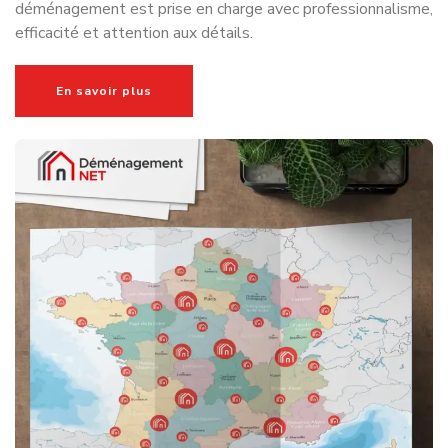
déménagement est prise en charge avec professionnalisme,
efficacité et attention aux détails.
En savoir plus