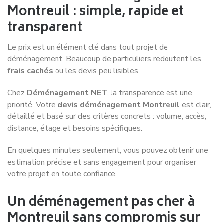
Montreuil : simple, rapide et
transparent
Le prix est un élément clé dans tout projet de
déménagement. Beaucoup de particuliers redoutent les
frais cachés
ou les devis peu lisibles.
Chez
Déménagement NET
, la transparence est une
priorité. Votre
devis déménagement Montreuil
est clair,
détaillé et basé sur des critères concrets : volume, accès,
distance, étage et besoins spécifiques.
En quelques minutes seulement, vous pouvez obtenir une
estimation précise et sans engagement pour organiser
votre projet en toute confiance.
Un déménagement pas cher à
Montreuil sans compromis sur