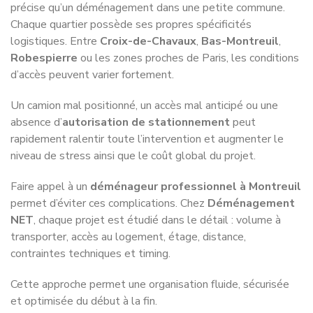
précise qu’un déménagement dans une petite commune.
Chaque quartier possède ses propres spécificités
logistiques. Entre
Croix-de-Chavaux
,
Bas-Montreuil
,
Robespierre
ou les zones proches de Paris, les conditions
d’accès peuvent varier fortement.
Un camion mal positionné, un accès mal anticipé ou une
absence d’
autorisation de stationnement
peut
rapidement ralentir toute l’intervention et augmenter le
niveau de stress ainsi que le coût global du projet.
Faire appel à un
déménageur professionnel à Montreuil
permet d’éviter ces complications. Chez
Déménagement
NET
, chaque projet est étudié dans le détail : volume à
transporter, accès au logement, étage, distance,
contraintes techniques et timing.
Cette approche permet une organisation fluide, sécurisée
et optimisée du début à la fin.