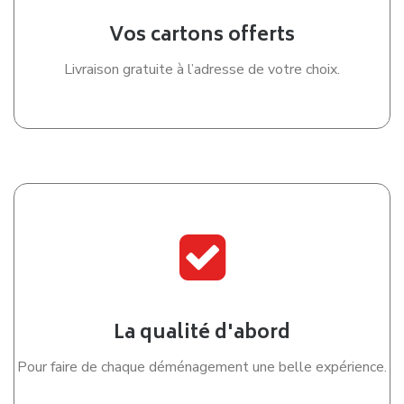
Vos cartons offerts
Livraison gratuite à l’adresse de votre choix.
La qualité d'abord
Pour faire de chaque déménagement une belle expérience.