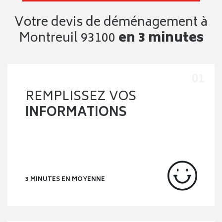
Votre devis de déménagement à
Montreuil 93100
en 3 minutes
REMPLISSEZ VOS
INFORMATIONS
3 MINUTES EN MOYENNE