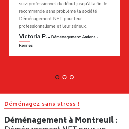
suivi professionnel du début jusqu'à la fin. Je
recommande sans problème la société
Déménagement NET pour leur
professionnalisme et leur sérieux.
Victoria P.
Déménagement Amiens -
Rennes
Déménagez sans stress !
Déménagement à Montreuil
: