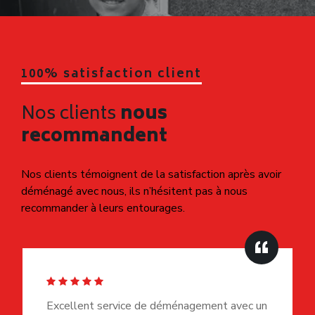
100% satisfaction client
Nos clients
nous
recommandent
Nos clients témoignent de la satisfaction après avoir
déménagé avec nous, ils n’hésitent pas à nous
recommander à leurs entourages.
Excellent service de déménagement avec un