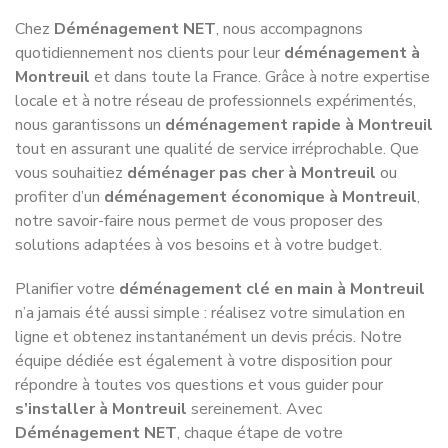
Chez
Déménagement NET
, nous accompagnons
quotidiennement nos clients pour leur
déménagement à
Montreuil
et dans toute la France. Grâce à notre expertise
locale et à notre réseau de professionnels expérimentés,
nous garantissons un
déménagement rapide à Montreuil
tout en assurant une qualité de service irréprochable. Que
vous souhaitiez
déménager pas cher à Montreuil
ou
profiter d’un
déménagement économique à Montreuil
,
notre savoir-faire nous permet de vous proposer des
solutions adaptées à vos besoins et à votre budget.
Planifier votre
déménagement clé en main à Montreuil
n’a jamais été aussi simple : réalisez votre simulation en
ligne et obtenez instantanément un devis précis. Notre
équipe dédiée est également à votre disposition pour
répondre à toutes vos questions et vous guider pour
s’installer à Montreuil
sereinement. Avec
Déménagement NET
, chaque étape de votre