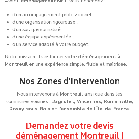
Avec
Déménagement NET
, vous bénéficiez :
d’un accompagnement professionnel ;
d’une organisation rigoureuse ;
d’un suivi personnalisé ;
d’une équipe expérimentée ;
d’un service adapté à votre budget.
Notre mission : transformer votre
déménagement à
Montreuil
en une expérience simple, fluide et maîtrisée.
Nos Zones d’Intervention
Nous intervenons à
Montreuil
ainsi que dans les
communes voisines :
Bagnolet, Vincennes, Romainville,
Rosny-sous-Bois et l’ensemble de l’Île-de-France
.
Demandez votre devis
déménagement Montreuil !