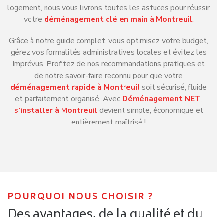
logement, nous vous livrons toutes les astuces pour réussir
votre
déménagement clé en main à Montreuil
.
Grâce à notre guide complet, vous optimisez votre budget,
gérez vos formalités administratives locales et évitez les
imprévus. Profitez de nos recommandations pratiques et
de notre savoir-faire reconnu pour que votre
déménagement rapide à Montreuil
soit sécurisé, fluide
et parfaitement organisé. Avec
Déménagement NET
,
s’installer à Montreuil
devient simple, économique et
entièrement maîtrisé !
POURQUOI NOUS CHOISIR ?
Des avantages, de la qualité et du