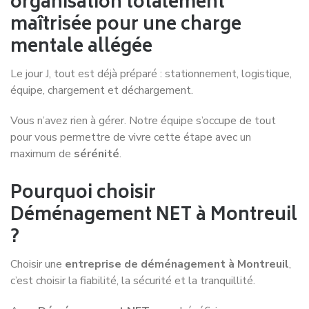
organisation totalement
maîtrisée pour une charge
mentale allégée
Le jour J, tout est déjà préparé : stationnement, logistique,
équipe, chargement et déchargement.
Vous n’avez rien à gérer. Notre équipe s’occupe de tout
pour vous permettre de vivre cette étape avec un
maximum de
sérénité
.
Pourquoi choisir
Déménagement NET à Montreuil
?
Choisir une
entreprise de déménagement à Montreuil
,
c’est choisir la fiabilité, la sécurité et la tranquillité.