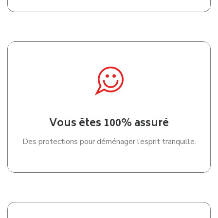
Vous êtes 100% assuré
Des protections pour déménager l’esprit tranquille.