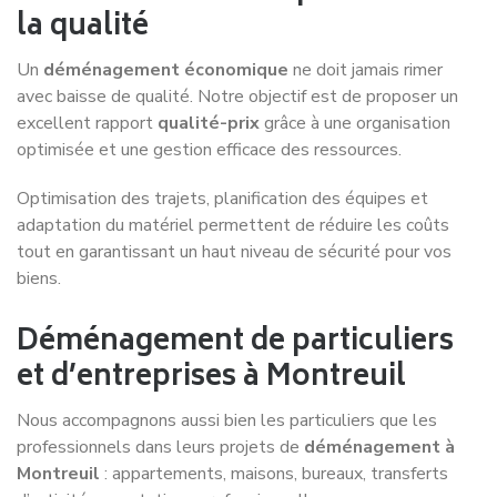
la qualité
Un
déménagement économique
ne doit jamais rimer
avec baisse de qualité. Notre objectif est de proposer un
excellent rapport
qualité-prix
grâce à une organisation
optimisée et une gestion efficace des ressources.
Optimisation des trajets, planification des équipes et
adaptation du matériel permettent de réduire les coûts
tout en garantissant un haut niveau de sécurité pour vos
biens.
Déménagement de particuliers
et d’entreprises à Montreuil
Nous accompagnons aussi bien les particuliers que les
professionnels dans leurs projets de
déménagement à
Montreuil
: appartements, maisons, bureaux, transferts