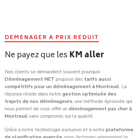
DEMENAGER A PRIX REDUIT
Ne payez que les
KM aller
Nos clients se demandent souvent pourquoi
Déménagement NET
propose des
tarifs aussi
compétitifs pour un déménagement à Montreuil
. La
réponse réside dans notre
gestion optimisée des
trajets de nos déménageurs
, une méthode éprouvée qui
nous permet de vous offrir un
déménagement pas cher à
Montreuil
sans compromis sur la qualité.
Grâce à notre technologie exclusive et à notre
plateforme
de planification avancée
, nous facturons uniquement le