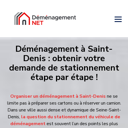
Déménagement à Saint-
Denis : obtenir votre
demande de stationnement
étape par étape !
Organiser un déménagement à Saint-Denis
ne se
limite pas à préparer ses cartons ou à réserver un camion.
Dans une ville aussi dense et dynamique de Seine-Saint-
Denis,
la question du stationnement du véhicule de
déménagement
est souvent l’un des points les plus