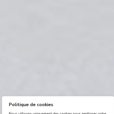
Politique de cookies
Nous utilisons uniquement des cookies pour améliorer votre