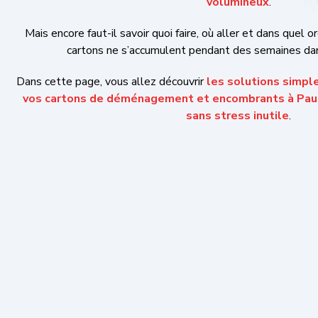
Dans cette page, vous allez découvrir
les solutions simples 
cartons de déménagement et encombrants à Pau, sans per
inutile
.