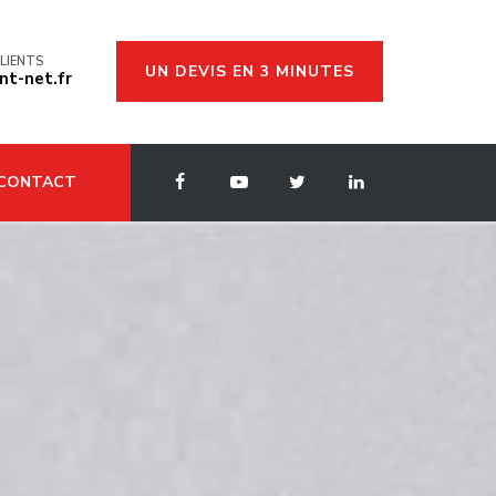
E CLIENTS
UN DEVIS EN 3 MINUTES
nt-net.fr
ONTACT