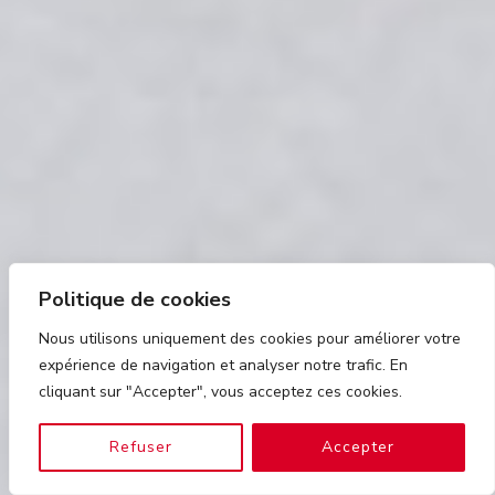
Politique de cookies
Nous utilisons uniquement des cookies pour améliorer votre
expérience de navigation et analyser notre trafic. En
cliquant sur "Accepter", vous acceptez ces cookies.
Refuser
Accepter