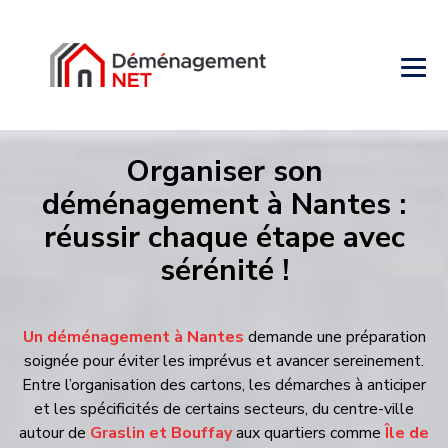
Organiser son
déménagement à Nantes :
réussir chaque étape avec
sérénité !
Un déménagement à Nantes
demande une préparation
soignée pour éviter les imprévus et avancer sereinement.
Entre l’organisation des cartons, les démarches à anticiper
et les spécificités de certains secteurs, du centre-ville
autour de
Graslin et Bouffay
aux quartiers comme
Île de