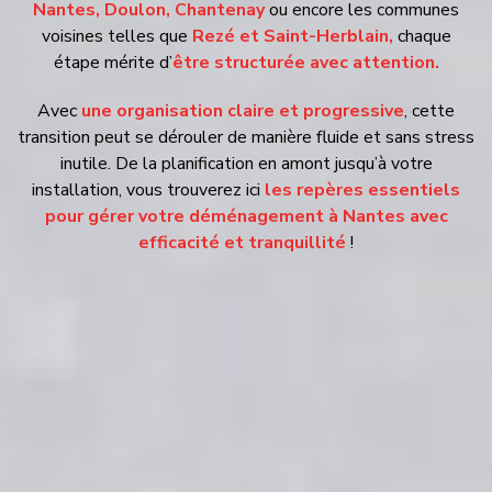
Nantes, Doulon, Chantenay
ou encore les communes
voisines telles que
Rezé
et
Saint-Herblain,
chaque
étape mérite d’
être structurée avec attention.
Avec
une organisation claire et progressive
, cette
transition peut se dérouler de manière fluide et sans stress
inutile. De la planification en amont jusqu’à votre
installation, vous trouverez ici
les repères essentiels
pour gérer votre déménagement à Nantes avec
efficacité et tranquillité
!