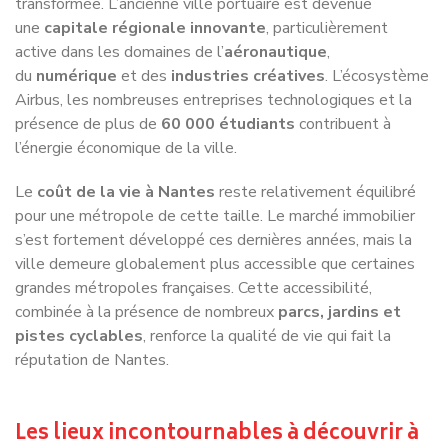
active dans les domaines de l’
aéronautique
,
du
numérique
et des
industries créatives
. L’écosystème
Airbus, les nombreuses entreprises technologiques et la
présence de plus de
60 000 étudiants
contribuent à
l’énergie économique de la ville.
Le
coût de la vie à Nantes
reste relativement équilibré
pour une métropole de cette taille. Le marché immobilier
s’est fortement développé ces dernières années, mais la
ville demeure globalement plus accessible que certaines
grandes métropoles françaises. Cette accessibilité,
combinée à la présence de nombreux
parcs, jardins et
pistes cyclables
, renforce la qualité de vie qui fait la
réputation de Nantes.
Les lieux incontournables à découvrir à
Nantes