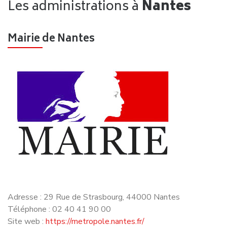
Mairie de Nantes
Adresse : 29 Rue de Strasbourg, 44000 Nantes
Téléphone : 02 40 41 90 00
Site web :
https://metropole.nantes.fr/
Préfecture de la Loire-Atlantique