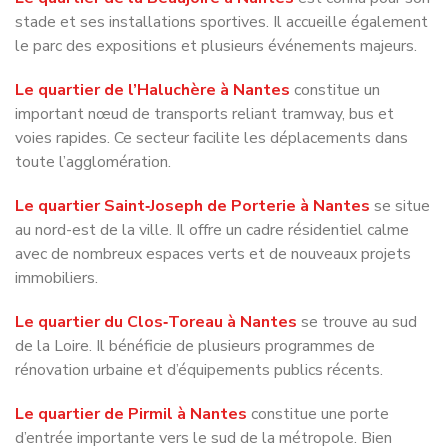
Le quartier de l’Haluchère à Nantes
constitue un
important nœud de transports reliant tramway, bus et
voies rapides. Ce secteur facilite les déplacements dans
toute l’agglomération.
Le quartier Saint‑Joseph de Porterie à Nantes
se situe
au nord-est de la ville. Il offre un cadre résidentiel calme
avec de nombreux espaces verts et de nouveaux projets
immobiliers.
Le quartier du Clos‑Toreau à Nantes
se trouve au sud
de la Loire. Il bénéficie de plusieurs programmes de
rénovation urbaine et d’équipements publics récents.
Le quartier de Pirmil à Nantes
constitue une porte
d’entrée importante vers le sud de la métropole. Bien
desservi par les transports, il permet de rejoindre
rapidement le centre-ville.