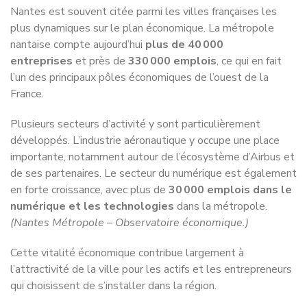
nantaise compte aujourd’hui
plus de 40 000
entreprises
et près de
330 000 emplois
, ce qui en fait
l’un des principaux pôles économiques de l’ouest de la
France.
Plusieurs secteurs d’activité y sont particulièrement
développés. L’industrie aéronautique y occupe une place
importante, notamment autour de l’écosystème d’Airbus et
de ses partenaires. Le secteur du numérique est également
en forte croissance, avec plus de
30 000 emplois dans le
numérique et les technologies
dans la métropole.
(Nantes Métropole – Observatoire économique.)
Cette vitalité économique contribue largement à
l’attractivité de la ville pour les actifs et les entrepreneurs
qui choisissent de s’installer dans la région.
Une ville régulièrement classée parmi