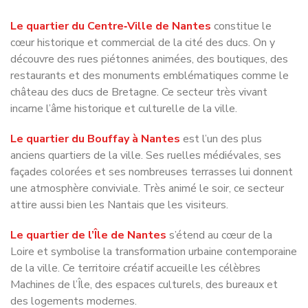
cœur historique et commercial de la cité des ducs. On y
découvre des rues piétonnes animées, des boutiques, des
restaurants et des monuments emblématiques comme le
château des ducs de Bretagne. Ce secteur très vivant
incarne l’âme historique et culturelle de la ville.
Le quartier du Bouffay à Nantes
est l’un des plus
anciens quartiers de la ville. Ses ruelles médiévales, ses
façades colorées et ses nombreuses terrasses lui donnent
une atmosphère conviviale. Très animé le soir, ce secteur
attire aussi bien les Nantais que les visiteurs.
Le quartier de l’Île de Nantes
s’étend au cœur de la
Loire et symbolise la transformation urbaine contemporaine
de la ville. Ce territoire créatif accueille les célèbres
Machines de l’Île, des espaces culturels, des bureaux et
des logements modernes.
Le quartier Graslin à Nantes
est réputé pour son