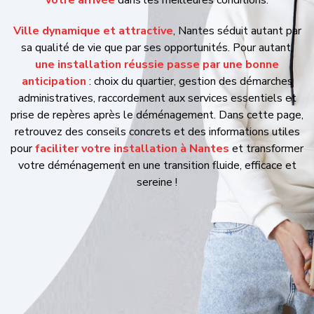
Ville dynamique et attractive
, Nantes séduit autant par sa
qualité de vie que par ses opportunités. Pour autant,
une
installation réussie passe par une bonne anticipation
:
choix du quartier, gestion des démarches administratives,
raccordement aux services essentiels et prise de repères après
le déménagement. Dans cette page, retrouvez des conseils
concrets et des informations utiles pour
faciliter votre
installation à Nantes
et transformer votre déménagement
en une transition fluide, efficace et sereine !