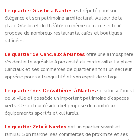
élégance et son patrimoine architectural. Autour de la
place Graslin et du théâtre du même nom, ce secteur
propose de nombreux restaurants, cafés et boutiques
raffinées.
Le quartier de Canclaux à Nantes
offre une atmosphère
résidentielle agréable à proximité du centre-ville. La place
Canclaux et ses commerces de quartier en font un secteur
apprécié pour sa tranquillité et son esprit de village.
Le quartier des Dervallières à Nantes
se situe à l’ouest
de la ville et possède un important patrimoine d’espaces
verts. Ce secteur résidentiel propose de nombreux
équipements sportifs et culturels.
Le quartier Zola à Nantes
est un quartier vivant et
familial. Son marché, ses commerces de proximité et ses
rues animées contribuent à son atmosphère conviviale très
appréciée des habitants.