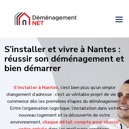
S’installer et vivre à Nantes :
réussir son déménagement et
bien démarrer
S’installer à Nantes
, c’est bien plus qu’un simple changement
d’adresse : c’est un véritable projet de vie qui commence dès
les premières étapes du déménagement. Entre l’organisation
logistique, l’installation dans votre nouveau logement et la
découverte de votre environnement,
chaque détail compte
pour réussir votre arrivée
dans les meilleures conditions.