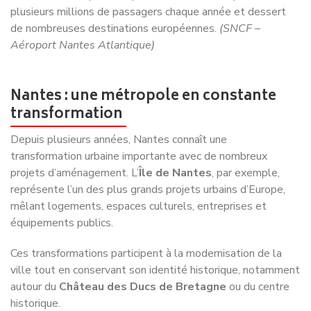
Aéroport Nantes Atlantique)
Nantes : une métropole en constante
transformation
Depuis plusieurs années, Nantes connaît une
transformation urbaine importante avec de nombreux
projets d’aménagement. L’
Île de Nantes
, par exemple,
représente l’un des plus grands projets urbains d’Europe,
mêlant logements, espaces culturels, entreprises et
équipements publics.
Ces transformations participent à la modernisation de la
ville tout en conservant son identité historique, notamment
autour du
Château des Ducs de Bretagne
ou du centre
historique.
Ces différents indicateurs permettent de mieux comprendre