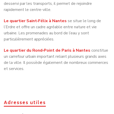
Le quartier Saint‑Félix à Nantes
se situe le long de
l’Erdre et offre un cadre agréable entre nature et vie
urbaine. Les promenades au bord de l’eau y sont
particulièrement appréciées.
Le quartier du Rond‑Point de Paris à Nantes
constitue
un carrefour urbain important reliant plusieurs grands axes
de la ville. Il possède également de nombreux commerces
et services.
Adresses utiles
Les administrations à
Nantes