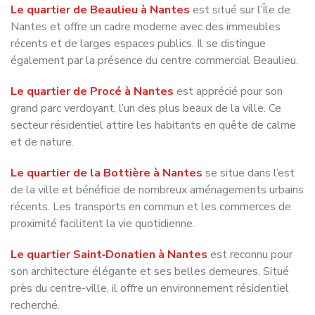
récents et de larges espaces publics. Il se distingue
également par la présence du centre commercial Beaulieu.
Le quartier de Procé à Nantes
est apprécié pour son
grand parc verdoyant, l’un des plus beaux de la ville. Ce
secteur résidentiel attire les habitants en quête de calme
et de nature.
Le quartier de la Bottière à Nantes
se situe dans l’est
de la ville et bénéficie de nombreux aménagements urbains
récents. Les transports en commun et les commerces de
proximité facilitent la vie quotidienne.
Le quartier Saint‑Donatien à Nantes
est reconnu pour
son architecture élégante et ses belles demeures. Situé
près du centre-ville, il offre un environnement résidentiel
recherché.
Le quartier de Longchamp à Nantes
propose une