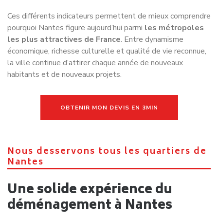
pourquoi Nantes figure aujourd’hui parmi
les métropoles
les plus attractives de France
. Entre dynamisme
économique, richesse culturelle et qualité de vie reconnue,
la ville continue d’attirer chaque année de nouveaux
habitants et de nouveaux projets.
OBTENIR MON DEVIS EN 3MIN
Nous desservons tous les quartiers de
Nantes
Une solide expérience du
déménagement à Nantes
Le quartier du Centre‑Ville de Nantes
constitue le