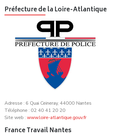
Adresse : 6 Quai Ceineray, 44000 Nantes
Téléphone : 02 40 41 20 20
Site web :
www.loire-atlantique.gouv.fr
France Travail Nantes