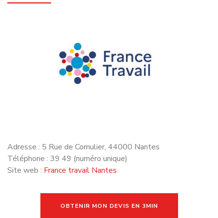
Adresse : 5 Rue de Cornulier, 44000 Nantes
Téléphone : 39 49 (numéro unique)
Site web :
France travail Nantes
OBTENIR MON DEVIS EN 3MIN