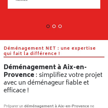
Déménagement NET : une expertise
qui fait la différence !
Déménagement à Aix-en-
Provence
: simplifiez votre projet
avec un déménageur fiable et
efficace !
Préparer un
déménagement à Aix-en-Provence
ne