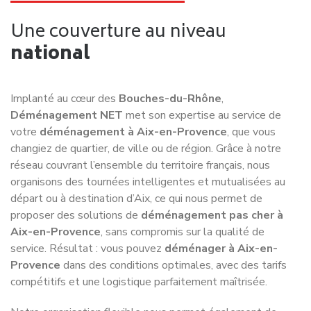
Une couverture au niveau
national
Implanté au cœur des
Bouches-du-Rhône
,
Déménagement NET
met son expertise au service de
votre
déménagement à Aix-en-Provence
, que vous
changiez de quartier, de ville ou de région. Grâce à notre
réseau couvrant l’ensemble du territoire français, nous
organisons des tournées intelligentes et mutualisées au
départ ou à destination d’Aix, ce qui nous permet de
proposer des solutions de
déménagement pas cher à
Aix-en-Provence
, sans compromis sur la qualité de
service. Résultat : vous pouvez
déménager à Aix-en-
Provence
dans des conditions optimales, avec des tarifs
compétitifs et une logistique parfaitement maîtrisée.