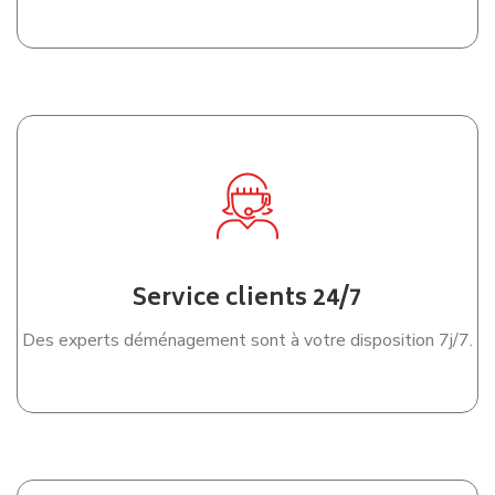
Service clients 24/7
Des experts déménagement sont à votre disposition 7j/7.