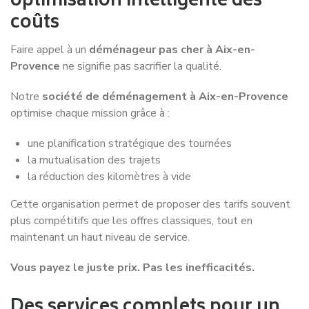
optimisation intelligente des
coûts
Faire appel à un
déménageur pas cher à Aix-en-
Provence
ne signifie pas sacrifier la qualité.
Notre
société de déménagement à Aix-en-Provence
optimise chaque mission grâce à :
une planification stratégique des tournées
la mutualisation des trajets
la réduction des kilomètres à vide
Cette organisation permet de proposer des tarifs souvent
plus compétitifs que les offres classiques, tout en
maintenant un haut niveau de service.
Vous payez le juste prix. Pas les inefficacités.
Des services complets pour un