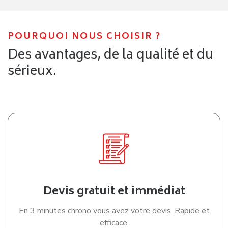
POURQUOI NOUS CHOISIR ?
Des avantages, de la qualité et du
sérieux.
Devis gratuit et immédiat
En 3 minutes chrono vous avez votre devis. Rapide et
efficace.