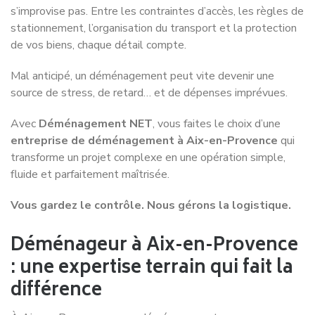
s’improvise pas. Entre les contraintes d’accès, les règles de
stationnement, l’organisation du transport et la protection
de vos biens, chaque détail compte.
Mal anticipé, un déménagement peut vite devenir une
source de stress, de retard… et de dépenses imprévues.
Avec
Déménagement NET
, vous faites le choix d’une
entreprise de déménagement à Aix-en-Provence
qui
transforme un projet complexe en une opération simple,
fluide et parfaitement maîtrisée.
Vous gardez le contrôle. Nous gérons la logistique.
Déménageur à Aix-en-Provence
: une expertise terrain qui fait la
différence