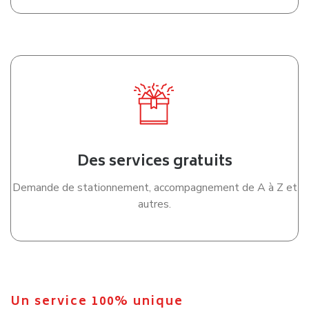
Des services gratuits
Demande de stationnement, accompagnement de A à Z et
autres.
Un service 100% unique