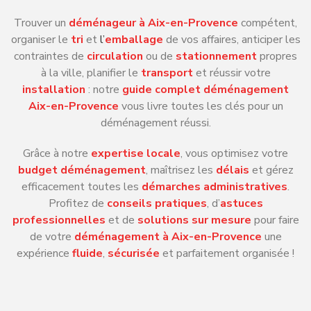
Trouver un
déménageur à Aix-en-Provence
compétent,
organiser le
tri
et
l’
emballage
de vos affaires, anticiper les
contraintes de
circulation
ou de
stationnement
propres
à la ville, planifier le
transport
et réussir votre
installation
: notre
guide complet déménagement
Aix-en-Provence
vous livre toutes les clés pour un
déménagement réussi.
Grâce à notre
expertise locale
, vous optimisez votre
budget déménagement
, maîtrisez les
délais
et gérez
efficacement toutes les
démarches administratives
.
Profitez de
conseils pratiques
, d’
astuces
professionnelles
et de
solutions sur mesure
pour faire
de votre
déménagement à Aix-en-Provence
une
expérience
fluide
,
sécurisée
et parfaitement organisée !