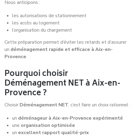
Nous anticipons :
les autorisations de stationnement
les accès au logement
l’organisation du chargement
Cette préparation permet d’éviter les retards et d’assurer
un
déménagement rapide et efficace à Aix-en-
Provence
.
Pourquoi choisir
Déménagement NET à Aix-en-
Provence ?
Choisir
Déménagement NET
, c’est faire un choix rationnel :
un
déménageur à Aix-en-Provence expérimenté
une
organisation optimisée
un
excellent rapport qualité-prix