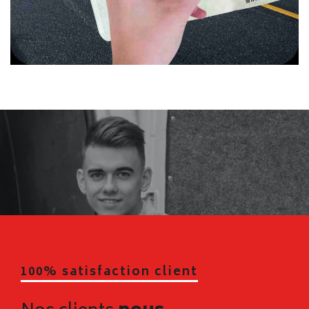
100% satisfaction client