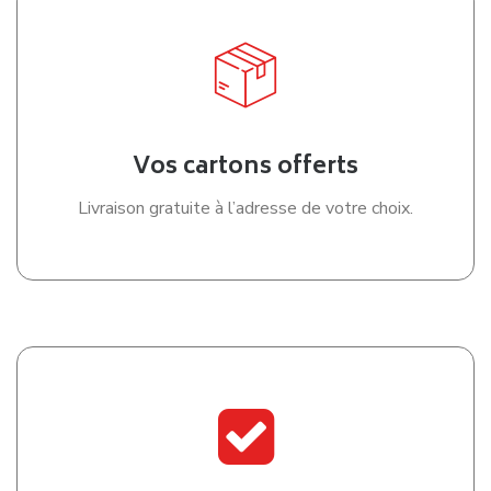
Vos cartons offerts
Livraison gratuite à l’adresse de votre choix.