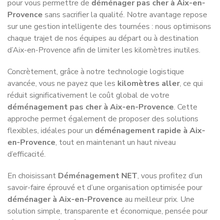
pour vous permettre de
déménager pas cher à Aix-en-
Provence
sans sacrifier la qualité. Notre avantage repose
sur une gestion intelligente des tournées : nous optimisons
chaque trajet de nos équipes au départ ou à destination
d’Aix-en-Provence afin de limiter les kilomètres inutiles.
Concrètement, grâce à notre technologie logistique
avancée, vous ne payez que les
kilomètres aller
, ce qui
réduit significativement le coût global de votre
déménagement pas cher à Aix-en-Provence
. Cette
approche permet également de proposer des solutions
flexibles, idéales pour un
déménagement rapide à Aix-
en-Provence
, tout en maintenant un haut niveau
d’efficacité.
En choisissant
Déménagement NET
, vous profitez d’un
savoir-faire éprouvé et d’une organisation optimisée pour
déménager à Aix-en-Provence
au meilleur prix. Une
solution simple, transparente et économique, pensée pour