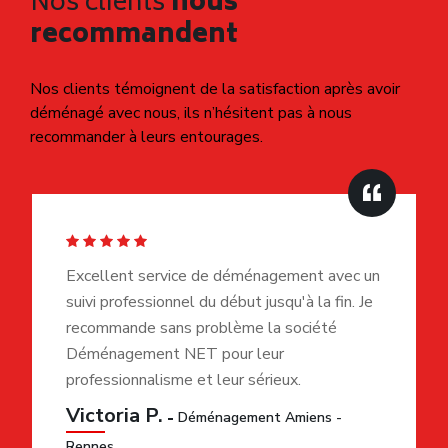
Nos clients
nous
recommandent
Nos clients témoignent de la satisfaction après avoir
déménagé avec nous, ils n’hésitent pas à nous
recommander à leurs entourages.
Excellent service de déménagement avec un
suivi professionnel du début jusqu'à la fin. Je
recommande sans problème la société
Déménagement NET pour leur
professionnalisme et leur sérieux.
Victoria P.
Déménagement Amiens -
Rennes