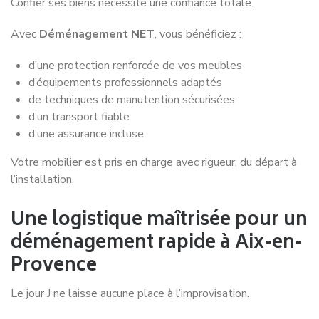
Confier ses biens nécessite une confiance totale.
Avec
Déménagement NET
, vous bénéficiez :
d’une protection renforcée de vos meubles
d’équipements professionnels adaptés
de techniques de manutention sécurisées
d’un transport fiable
d’une assurance incluse
Votre mobilier est pris en charge avec rigueur, du départ à
l’installation.
Une logistique maîtrisée pour un
déménagement rapide à Aix-en-
Provence
Le jour J ne laisse aucune place à l’improvisation.