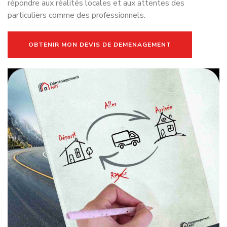
répondre aux réalités locales et aux attentes des
particuliers comme des professionnels.
OBTENIR MON DEVIS DE DEMENAGEMENT