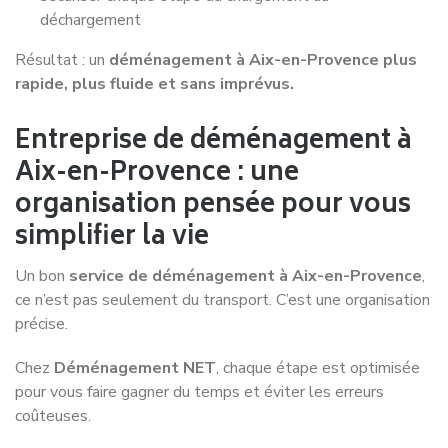
déchargement
Résultat : un
déménagement à Aix-en-Provence plus
rapide, plus fluide et sans imprévus.
Entreprise de déménagement à
Aix-en-Provence : une
organisation pensée pour vous
simplifier la vie
Un bon
service de déménagement à Aix-en-Provence
,
ce n’est pas seulement du transport. C’est une organisation
précise.
Chez
Déménagement NET
, chaque étape est optimisée
pour vous faire gagner du temps et éviter les erreurs
coûteuses.