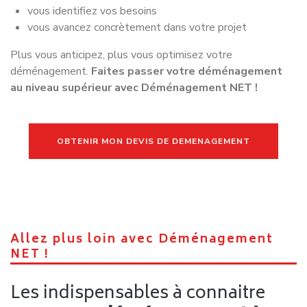
vous identifiez vos besoins
vous avancez concrètement dans votre projet
Plus vous anticipez, plus vous optimisez votre
déménagement.
Faites passer votre déménagement
au niveau supérieur avec
Déménagement NET !
OBTENIR MON DEVIS DE DEMENAGEMENT
Allez plus loin avec Déménagement
NET !
Les indispensables à connaitre