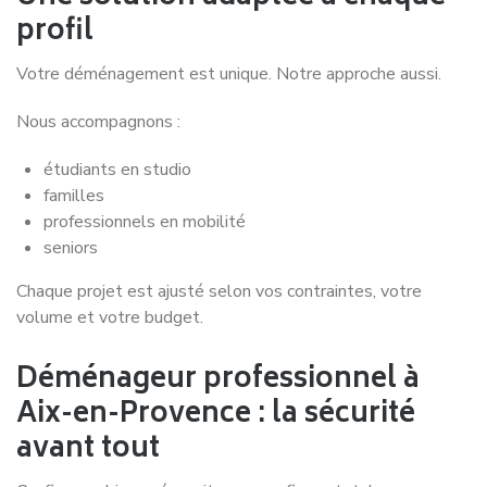
profil
Votre déménagement est unique. Notre approche aussi.
Nous accompagnons :
étudiants en studio
familles
professionnels en mobilité
seniors
Chaque projet est ajusté selon vos contraintes, votre
volume et votre budget.
Déménageur professionnel à
Aix-en-Provence : la sécurité
avant tout