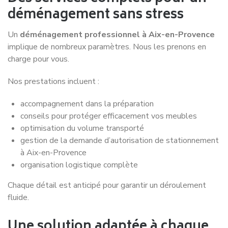
déménagement sans stress
Un
déménagement professionnel à Aix-en-Provence
implique de nombreux paramètres. Nous les prenons en
charge pour vous.
Nos prestations incluent :
accompagnement dans la préparation
conseils pour protéger efficacement vos meubles
optimisation du volume transporté
gestion de la demande d’autorisation de stationnement
à Aix-en-Provence
organisation logistique complète
Chaque détail est anticipé pour garantir un déroulement
fluide.
Une solution adaptée à chaque