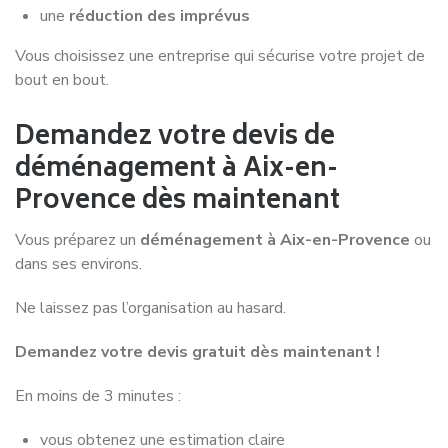
une
réduction des imprévus
Vous choisissez une entreprise qui sécurise votre projet de
bout en bout.
Demandez votre devis de
déménagement à Aix-en-
Provence dès maintenant
Vous préparez un
déménagement à Aix-en-Provence
ou
dans ses environs.
Ne laissez pas l’organisation au hasard.
Demandez votre devis gratuit dès maintenant !
En moins de 3 minutes :
vous obtenez une estimation claire