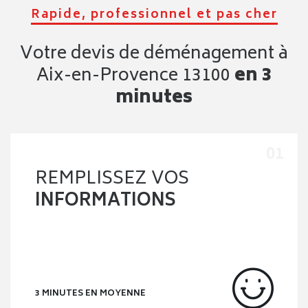
Rapide, professionnel et pas cher
Votre devis de déménagement à
Aix-en-Provence 13100
en 3
minutes
REMPLISSEZ VOS
INFORMATIONS
3 MINUTES EN MOYENNE