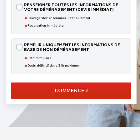
RENSEIGNER TOUTES LES INFORMATIONS DE
VOTRE DÉMÉNAGEMENT (DEVIS IMMÉDIAT)
•
Sauvegardez et terminez ultérieurement
•
Réservation immédiate
REMPLIR UNIQUEMENT LES INFORMATIONS DE
BASE DE MON DÉMÉNAGEMENT
•
Petit formulaire
•
Devis définitif dans 24h maximum
COMMENCER