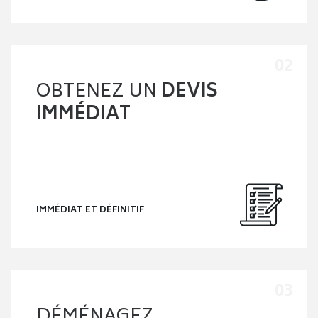
OBTENEZ UN
DEVIS
IMMÉDIAT
IMMÉDIAT ET DÉFINITIF
DÉMÉNAGEZ