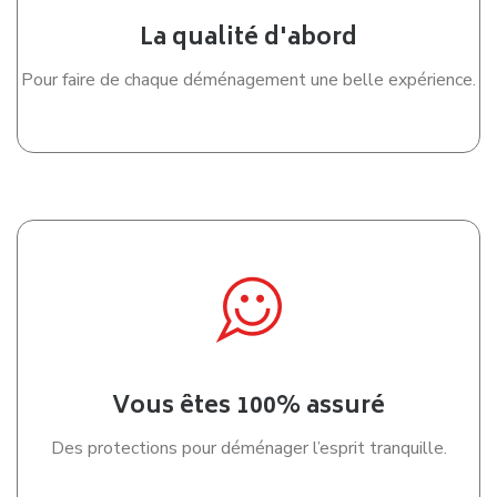
La qualité d'abord
Pour faire de chaque déménagement une belle expérience.
Vous êtes 100% assuré
Des protections pour déménager l’esprit tranquille.