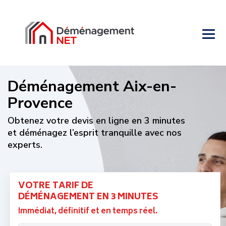
Déménagement Aix-en-
Provence
Obtenez votre devis en ligne en 3 minutes
et déménagez l’esprit tranquille avec nos
experts.
VOTRE TARIF DE
DÉMÉNAGEMENT EN 3 MINUTES
Immédiat, définitif et en temps réel.