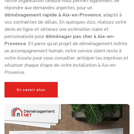
Notre organisation flexible nous permet également de
répondre aux demandes urgentes, pour un
déménagement rapide à Aix-en-Provence
, adapté à
vos contraintes de délais. En quelques clics, réalisez votre
devis en ligne et obtenez une estimation claire et
personnalisée pour
déménager pas cher à Aix-en-
Provence
. Et parce qu’un projet de déménagement mérite
un accompagnement humain, notre service client reste à
votre écoute pour vous conseiller, anticiper les imprévus et
sécuriser chaque étape de votre installation à Aix-en-
Provence.
En savoir plus