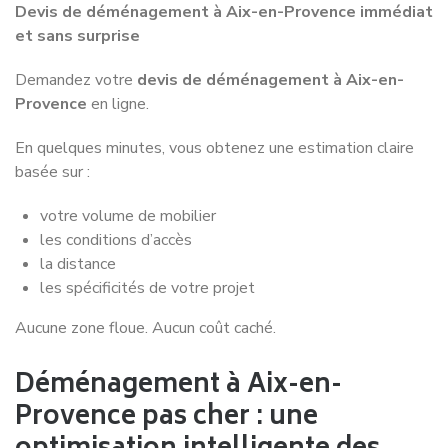
Devis de déménagement à Aix-en-Provence immédiat
et sans surprise
Demandez votre
devis de déménagement à Aix-en-
Provence
en ligne.
En quelques minutes, vous obtenez une estimation claire
basée sur :
votre volume de mobilier
les conditions d’accès
la distance
les spécificités de votre projet
Aucune zone floue. Aucun coût caché.
Déménagement à Aix-en-
Provence pas cher : une