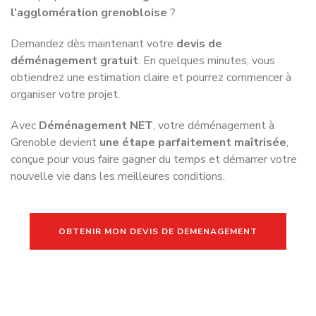
Découvrez notre série de podcasts consacrée à Grenoble
et profitez de conseils concrets pour préparer votre
déménagement et réussir votre installation.