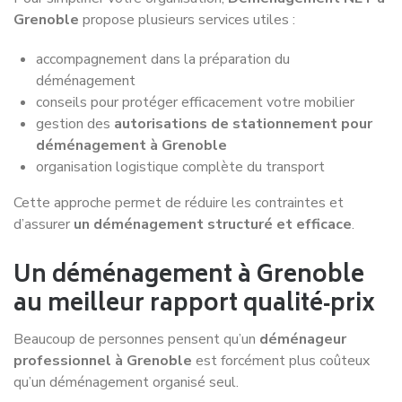
Service de déménagement à
Vaulx-en-Velin
Service de déménagement à
Vénissieux
Service de déménagement à
Vienne
Service de déménagement à
Villefranche-sur-Saône
Service de déménagement à
Villeurbanne