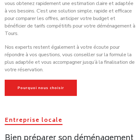
OBTENEZ VOTRE DEVIS DE DEMENAGEMENT