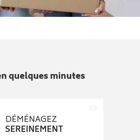
en quelques minutes
DÉMÉNAGEZ
SEREINEMENT