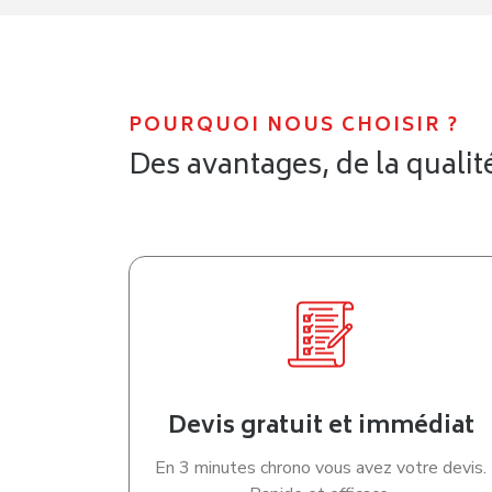
POURQUOI NOUS CHOISIR ?
Des avantages, de la qualité
Devis gratuit et immédiat
En 3 minutes chrono vous avez votre devis.