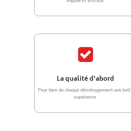
Rapide et efficace.
La qualité d'abord
Pour faire de chaque déménagement une bell
expérience.