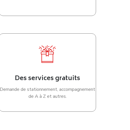
Des services gratuits
Demande de stationnement, accompagnement
de A à Z et autres.