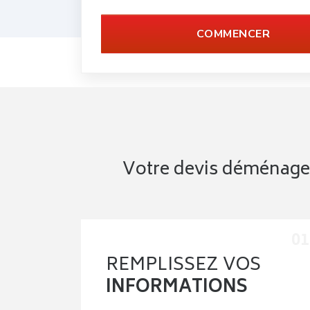
COMMENCER
Votre devis déménage
REMPLISSEZ VOS
INFORMATIONS