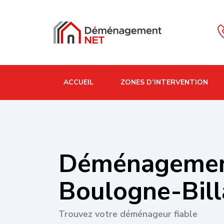
ACCUEIL
ZONES D’INTERVENTION
Déménageme
Boulogne-Bill
Trouvez votre déménageur fiable