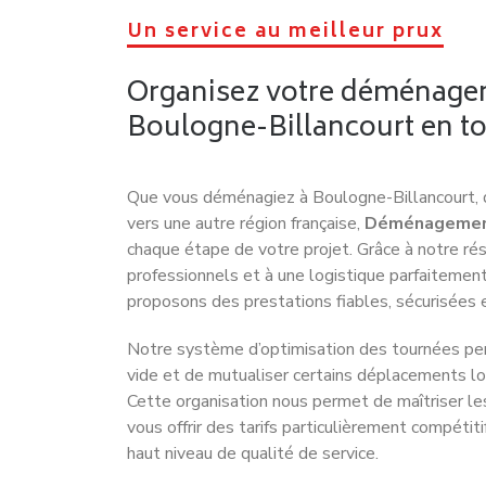
Un service au meilleur prux
Organisez votre déménage
Boulogne-Billancourt en to
Que vous déménagiez à Boulogne-Billancourt, 
vers une autre région française,
Déménagemen
chaque étape de votre projet. Grâce à notre r
professionnels et à une logistique parfaitemen
proposons des prestations fiables, sécurisées 
Notre système d’optimisation des tournées per
vide et de mutualiser certains déplacements lo
Cette organisation nous permet de maîtriser le
vous offrir des tarifs particulièrement compétiti
haut niveau de qualité de service.