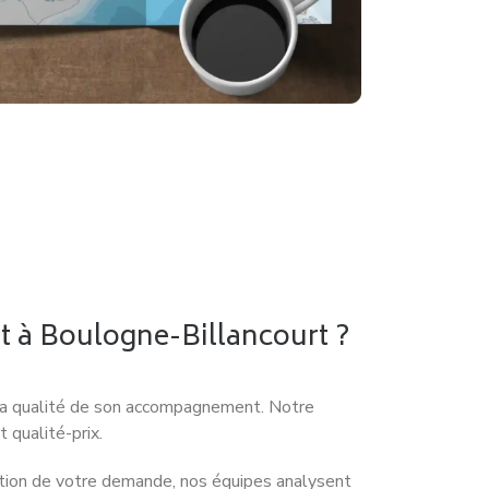
à Boulogne-Billancourt ?
et la qualité de son accompagnement. Notre
 qualité-prix.
ption de votre demande, nos équipes analysent