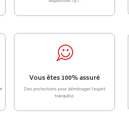
disposition 7j/7.
Vous êtes 100% assuré
e
Des protections pour déménager l’esprit
tranquille.