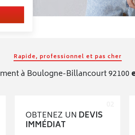
Rapide, professionnel et pas cher
ment à Boulogne-Billancourt 92100
OBTENEZ UN
DEVIS
IMMÉDIAT