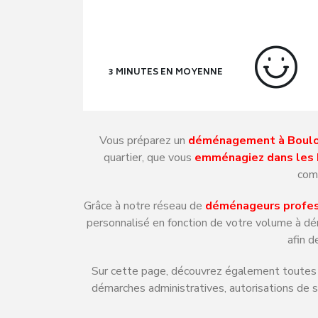
3 MINUTES EN MOYENNE
Vous préparez un
déménagement à Boulo
quartier, que vous
emménagiez dans les
comp
Grâce à notre réseau de
déménageurs profess
personnalisé en fonction de votre volume à d
afin d
Sur cette page, découvrez également toutes l
démarches administratives, autorisations de 