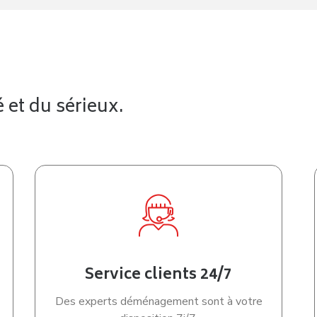
 et du sérieux.
Service clients 24/7
Des experts déménagement sont à votre