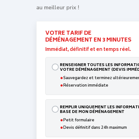
au meilleur prix !
VOTRE TARIF DE
DÉMÉNAGEMENT EN 3 MINUTES
Immédiat, définitif et en temps réel.
RENSEIGNER TOUTES LES INFORMATI
VOTRE DÉMÉNAGEMENT (DEVIS IMMÉD
•
Sauvegardez et terminez ultérieureme
•
Réservation immédiate
REMPLIR UNIQUEMENT LES INFORMAT
BASE DE MON DÉMÉNAGEMENT
•
Petit formulaire
•
Devis définitif dans 24h maximum