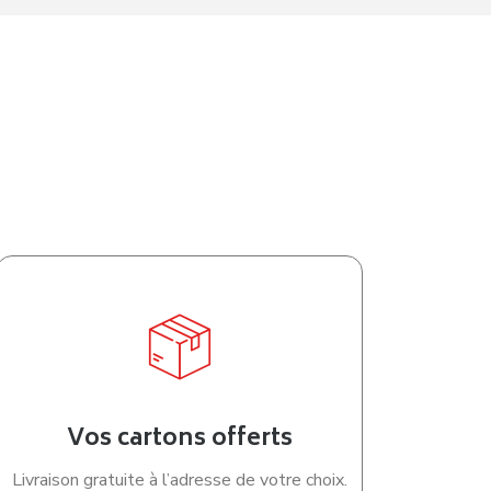
Vos cartons offerts
Livraison gratuite à l’adresse de votre choix.