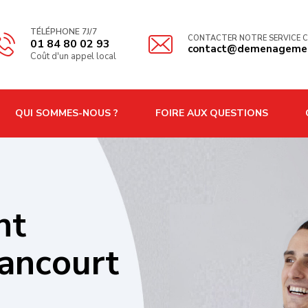
TÉLÉPHONE 7J/7
CONTACTER NOTRE SERVICE C
01 84 80 02 93
contact@demenagemen
Coût d'un appel local
QUI SOMMES-NOUS ?
FOIRE AUX QUESTIONS
nt
ancourt