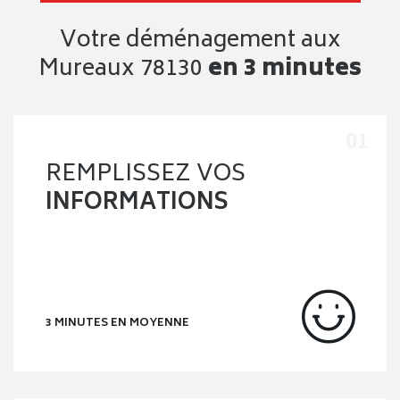
Votre déménagement aux
Mureaux 78130
en 3 minutes
REMPLISSEZ VOS
INFORMATIONS
3 MINUTES EN MOYENNE