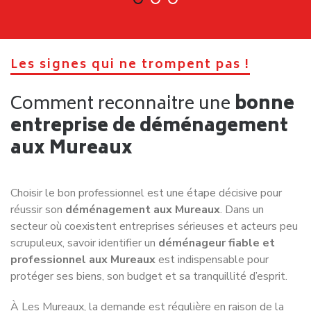
Les signes qui ne trompent pas !
Comment reconnaitre une
bonne
entreprise de déménagement
aux Mureaux
Choisir le bon professionnel est une étape décisive pour
réussir son
déménagement aux Mureaux
. Dans un
secteur où coexistent entreprises sérieuses et acteurs peu
scrupuleux, savoir identifier un
déménageur fiable et
professionnel aux Mureaux
est indispensable pour
protéger ses biens, son budget et sa tranquillité d’esprit.
À
Les Mureaux
, la demande est régulière en raison de la