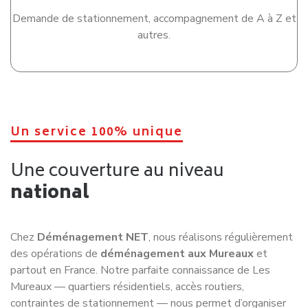
Demande de stationnement, accompagnement de A à Z et
autres.
Un service 100% unique
Une couverture au niveau
national
Chez
Déménagement NET
, nous réalisons régulièrement
des opérations de
déménagement aux Mureaux
et
partout en France. Notre parfaite connaissance de
Les
Mureaux
— quartiers résidentiels, accès routiers,
contraintes de stationnement — nous permet d’organiser