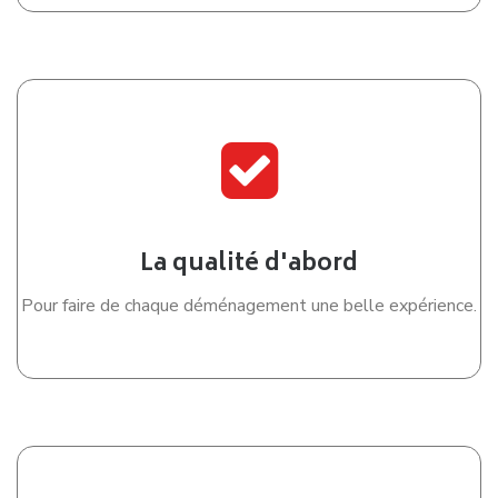
La qualité d'abord
Pour faire de chaque déménagement une belle expérience.