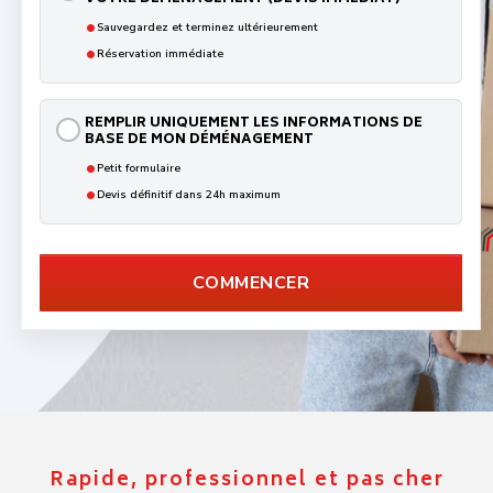
•
Sauvegardez et terminez ultérieurement
•
Réservation immédiate
REMPLIR UNIQUEMENT LES INFORMATIONS DE
BASE DE MON DÉMÉNAGEMENT
•
Petit formulaire
•
Devis définitif dans 24h maximum
COMMENCER
Rapide, professionnel et pas cher