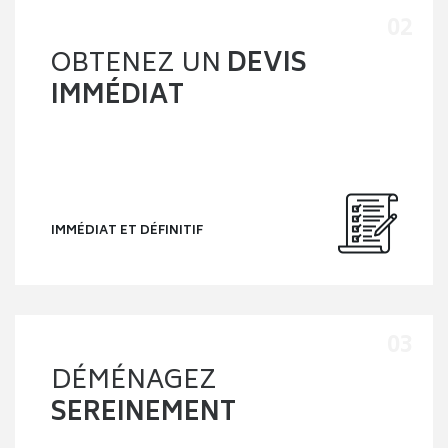
OBTENEZ UN
DEVIS
IMMÉDIAT
IMMÉDIAT ET DÉFINITIF
DÉMÉNAGEZ
SEREINEMENT