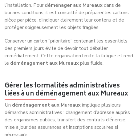
l’installation. Pour
déménager aux Mureaux
dans de
bonnes conditions, il est conseillé de préparer les cartons
pièce par pièce, d’indiquer clairement leur contenu et de
protéger soigneusement les objets fragiles.
Conserver un carton “prioritaire” contenant les essentiels
des premiers jours évite de devoir tout déballer
immédiatement. Cette organisation limite la fatigue et rend
le
déménagement aux Mureaux
plus fluide.
Gérer les formalités administratives
liées à un déménagement aux Mureaux
Un
déménagement aux Mureaux
implique plusieurs
démarches administratives : changement d’adresse auprès
des organismes publics, transfert des contrats d’énergie,
mise à jour des assurances et inscriptions scolaires si
nécessaire.