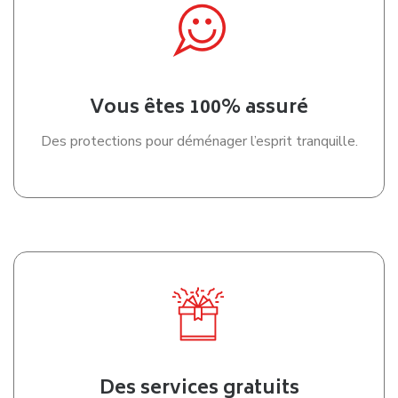
Vous êtes 100% assuré
Des protections pour déménager l’esprit tranquille.
Des services gratuits