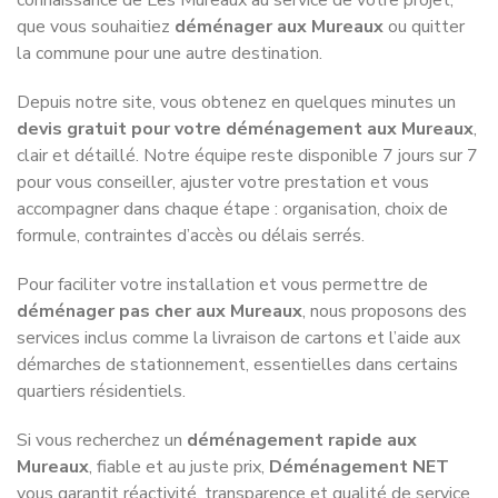
que vous souhaitiez
déménager aux Mureaux
ou quitter
la commune pour une autre destination.
Depuis notre site, vous obtenez en quelques minutes un
devis gratuit pour votre déménagement aux Mureaux
,
clair et détaillé. Notre équipe reste disponible 7 jours sur 7
pour vous conseiller, ajuster votre prestation et vous
accompagner dans chaque étape : organisation, choix de
formule, contraintes d’accès ou délais serrés.
Pour faciliter votre installation et vous permettre de
déménager pas cher aux Mureaux
, nous proposons des
services inclus comme la livraison de cartons et l’aide aux
démarches de stationnement, essentielles dans certains
quartiers résidentiels.
Si vous recherchez un
déménagement rapide aux
Mureaux
, fiable et au juste prix,
Déménagement NET
vous garantit réactivité, transparence et qualité de service