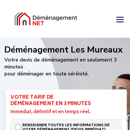
Déménagement Les Mureaux
Votre devis de déménagement en seulement 3
minutes
pour déménager en toute sérénité.
VOTRE TARIF DE
DÉMÉNAGEMENT EN 3 MINUTES
Immédiat, définitif et en temps réel.
RENSEIGNER TOUTES LES INFORMATIONS DE
VOTRE DÉMÉNAGEMENT (DEVIS IMMÉDIAT)