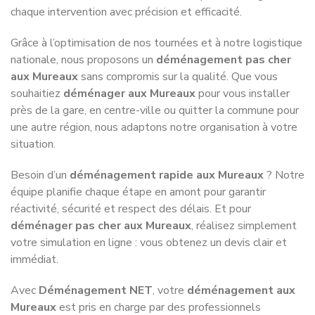
chaque intervention avec précision et efficacité.
Grâce à l’optimisation de nos tournées et à notre logistique
nationale, nous proposons un
déménagement pas cher
aux Mureaux
sans compromis sur la qualité. Que vous
souhaitiez
déménager aux Mureaux
pour vous installer
près de la gare, en centre-ville ou quitter la commune pour
une autre région, nous adaptons notre organisation à votre
situation.
Besoin d’un
déménagement rapide aux Mureaux
? Notre
équipe planifie chaque étape en amont pour garantir
réactivité, sécurité et respect des délais. Et pour
déménager pas cher aux Mureaux
, réalisez simplement
votre simulation en ligne : vous obtenez un devis clair et
immédiat.
Avec
Déménagement NET
, votre
déménagement aux
Mureaux
est pris en charge par des professionnels