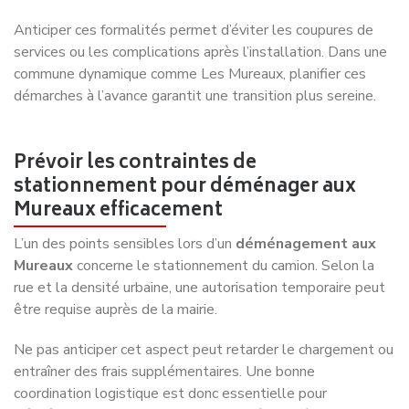
Anticiper ces formalités permet d’éviter les coupures de
services ou les complications après l’installation. Dans une
commune dynamique comme Les Mureaux, planifier ces
démarches à l’avance garantit une transition plus sereine.
Prévoir les contraintes de
stationnement pour déménager aux
Mureaux efficacement
L’un des points sensibles lors d’un
déménagement aux
Mureaux
concerne le stationnement du camion. Selon la
rue et la densité urbaine, une autorisation temporaire peut
être requise auprès de la mairie.
Ne pas anticiper cet aspect peut retarder le chargement ou
entraîner des frais supplémentaires. Une bonne
coordination logistique est donc essentielle pour