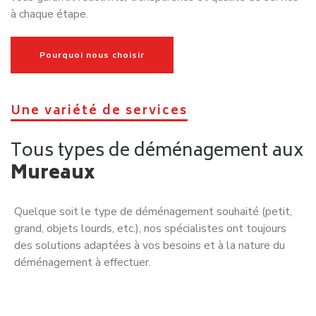
à chaque étape.
Pourquoi nous choisir
Une variété de services
Tous types de déménagement aux
Mureaux
Quelque soit le type de déménagement souhaité (petit,
grand, objets lourds, etc.), nos spécialistes ont toujours
des solutions adaptées à vos besoins et à la nature du
déménagement à effectuer.