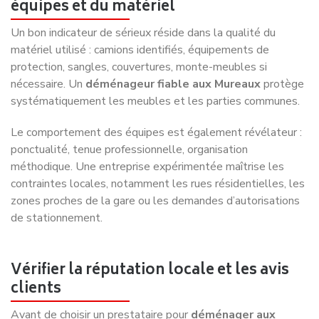
équipes et du matériel
Un bon indicateur de sérieux réside dans la qualité du
matériel utilisé : camions identifiés, équipements de
protection, sangles, couvertures, monte-meubles si
nécessaire. Un
déménageur fiable aux Mureaux
protège
systématiquement les meubles et les parties communes.
Le comportement des équipes est également révélateur :
ponctualité, tenue professionnelle, organisation
méthodique. Une entreprise expérimentée maîtrise les
contraintes locales, notamment les rues résidentielles, les
zones proches de la gare ou les demandes d’autorisations
de stationnement.
Vérifier la réputation locale et les avis
clients
Avant de choisir un prestataire pour
déménager aux