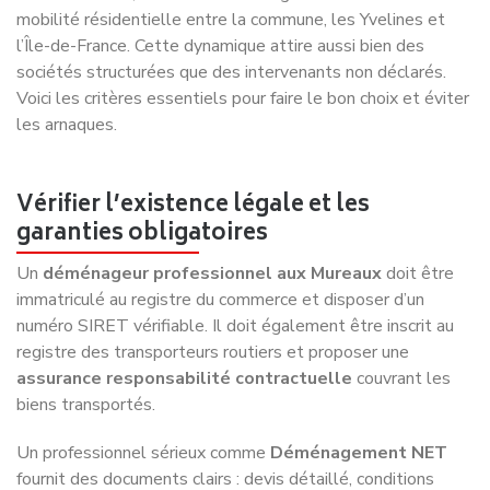
mobilité résidentielle entre la commune, les Yvelines et
l’Île-de-France. Cette dynamique attire aussi bien des
sociétés structurées que des intervenants non déclarés.
Voici les critères essentiels pour faire le bon choix et éviter
les arnaques.
Vérifier l’existence légale et les
garanties obligatoires
Un
déménageur professionnel aux Mureaux
doit être
immatriculé au registre du commerce et disposer d’un
numéro SIRET vérifiable. Il doit également être inscrit au
registre des transporteurs routiers et proposer une
assurance responsabilité contractuelle
couvrant les
biens transportés.
Un professionnel sérieux comme
Déménagement NET
fournit des documents clairs : devis détaillé, conditions