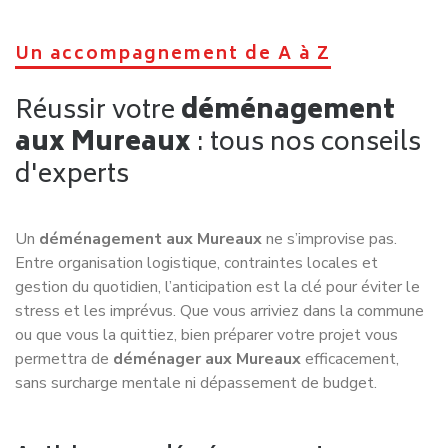
Un accompagnement de A à Z
Réussir votre
déménagement
aux Mureaux
: tous nos conseils
d'experts
Un
déménagement aux Mureaux
ne s’improvise pas.
Entre organisation logistique, contraintes locales et
gestion du quotidien, l’anticipation est la clé pour éviter le
stress et les imprévus. Que vous arriviez dans la commune
ou que vous la quittiez, bien préparer votre projet vous
permettra de
déménager aux Mureaux
efficacement,
sans surcharge mentale ni dépassement de budget.