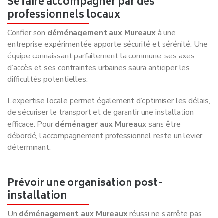
Se faire accompagner par des
professionnels locaux
Confier son
déménagement aux Mureaux
à une
entreprise expérimentée apporte sécurité et sérénité. Une
équipe connaissant parfaitement la commune, ses axes
d’accès et ses contraintes urbaines saura anticiper les
difficultés potentielles.
L’expertise locale permet également d’optimiser les délais,
de sécuriser le transport et de garantir une installation
efficace. Pour
déménager aux Mureaux
sans être
débordé, l’accompagnement professionnel reste un levier
déterminant.
Prévoir une organisation post-
installation
Un
déménagement aux Mureaux
réussi ne s’arrête pas