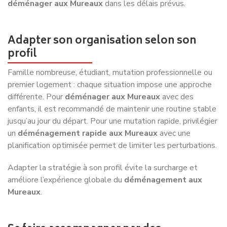
déménager aux Mureaux
dans les délais prévus.
Adapter son organisation selon son
profil
Famille nombreuse, étudiant, mutation professionnelle ou
premier logement : chaque situation impose une approche
différente. Pour
déménager aux Mureaux
avec des
enfants, il est recommandé de maintenir une routine stable
jusqu’au jour du départ. Pour une mutation rapide, privilégier
un
déménagement rapide aux Mureaux
avec une
planification optimisée permet de limiter les perturbations.
Adapter la stratégie à son profil évite la surcharge et
améliore l’expérience globale du
déménagement aux
Mureaux
.