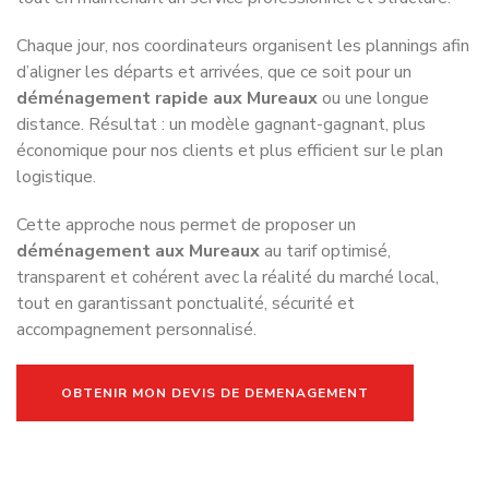
Chaque jour, nos coordinateurs organisent les plannings afin
d’aligner les départs et arrivées, que ce soit pour un
déménagement rapide aux Mureaux
ou une longue
distance. Résultat : un modèle gagnant-gagnant, plus
économique pour nos clients et plus efficient sur le plan
logistique.
Cette approche nous permet de proposer un
déménagement aux Mureaux
au tarif optimisé,
transparent et cohérent avec la réalité du marché local,
tout en garantissant ponctualité, sécurité et
accompagnement personnalisé.
OBTENIR MON DEVIS DE DEMENAGEMENT