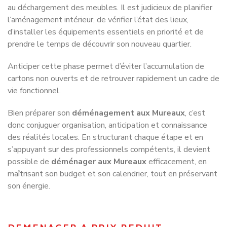
au déchargement des meubles. Il est judicieux de planifier
l’aménagement intérieur, de vérifier l’état des lieux,
d’installer les équipements essentiels en priorité et de
prendre le temps de découvrir son nouveau quartier.
Anticiper cette phase permet d’éviter l’accumulation de
cartons non ouverts et de retrouver rapidement un cadre de
vie fonctionnel.
Bien préparer son
déménagement aux Mureaux
, c’est
donc conjuguer organisation, anticipation et connaissance
des réalités locales. En structurant chaque étape et en
s’appuyant sur des professionnels compétents, il devient
possible de
déménager aux Mureaux
efficacement, en
maîtrisant son budget et son calendrier, tout en préservant
son énergie.