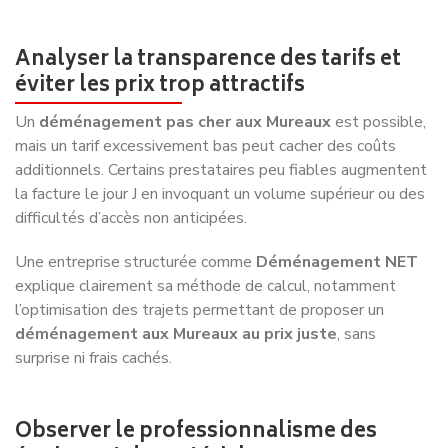
Analyser la transparence des tarifs et
éviter les prix trop attractifs
Un
déménagement pas cher aux Mureaux
est possible,
mais un tarif excessivement bas peut cacher des coûts
additionnels. Certains prestataires peu fiables augmentent
la facture le jour J en invoquant un volume supérieur ou des
difficultés d’accès non anticipées.
Une entreprise structurée comme
Déménagement NET
explique clairement sa méthode de calcul, notamment
l’optimisation des trajets permettant de proposer un
déménagement aux Mureaux au prix juste
, sans
surprise ni frais cachés.
Observer le professionnalisme des