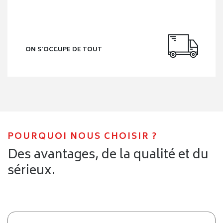
ON S'OCCUPE DE TOUT
POURQUOI NOUS CHOISIR ?
Des avantages, de la qualité et du
sérieux.