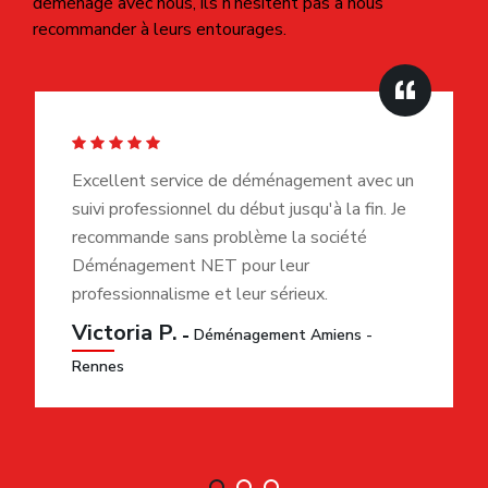
déménagé avec nous, ils n’hésitent pas à nous
recommander à leurs entourages.
Excellent service de déménagement avec un
suivi professionnel du début jusqu'à la fin. Je
recommande sans problème la société
Déménagement NET pour leur
professionnalisme et leur sérieux.
Victoria P.
Déménagement Amiens -
Rennes