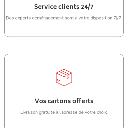
Service clients 24/7
Des experts déménagement sont à votre disposition 7j/7.
Vos cartons offerts
Livraison gratuite à l’adresse de votre choix.