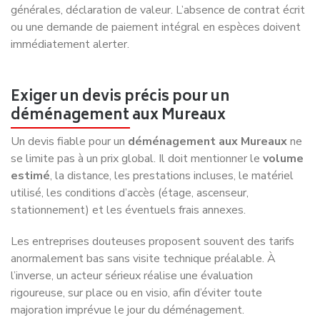
générales, déclaration de valeur. L’absence de contrat écrit
ou une demande de paiement intégral en espèces doivent
immédiatement alerter.
Exiger un devis précis pour un
déménagement aux Mureaux
Un devis fiable pour un
déménagement aux Mureaux
ne
se limite pas à un prix global. Il doit mentionner le
volume
estimé
, la distance, les prestations incluses, le matériel
utilisé, les conditions d’accès (étage, ascenseur,
stationnement) et les éventuels frais annexes.
Les entreprises douteuses proposent souvent des tarifs
anormalement bas sans visite technique préalable. À
l’inverse, un acteur sérieux réalise une évaluation
rigoureuse, sur place ou en visio, afin d’éviter toute
majoration imprévue le jour du déménagement.