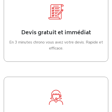
Devis gratuit et immédiat
En 3 minutes chrono vous avez votre devis. Rapide et
efficace.