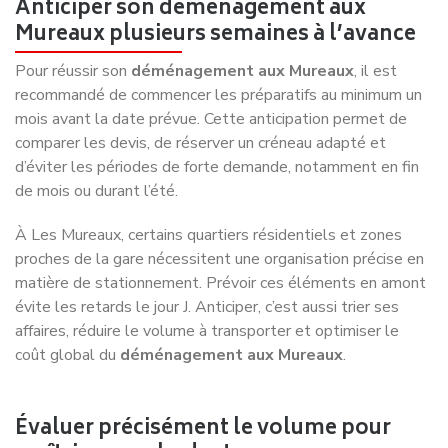
Anticiper son déménagement aux
Mureaux plusieurs semaines à l’avance
Pour réussir son
déménagement aux Mureaux
, il est
recommandé de commencer les préparatifs au minimum un
mois avant la date prévue. Cette anticipation permet de
comparer les devis, de réserver un créneau adapté et
d’éviter les périodes de forte demande, notamment en fin
de mois ou durant l’été.
À
Les Mureaux
, certains quartiers résidentiels et zones
proches de la gare nécessitent une organisation précise en
matière de stationnement. Prévoir ces éléments en amont
évite les retards le jour J. Anticiper, c’est aussi trier ses
affaires, réduire le volume à transporter et optimiser le
coût global du
déménagement aux Mureaux
.
Évaluer précisément le volume pour