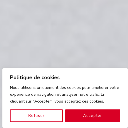
Politique de cookies
Nous utilisons uniquement des cookies pour améliorer votre
expérience de navigation et analyser notre trafic. En
cliquant sur "Accepter", vous acceptez ces cookies.
Refuser
Accepter