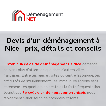
Devis d'un déménagement à
Nice : prix, détails et conseils
Obtenir un devis de déménagement à Nice
demande
souvent plus d’attention que dans d’autres villes
françaises. Entre les rues étroites du centre historique, les
difficultés de stationnement, les immeubles anciens sans
ascenseur, les quartiers en pente et la forte fréquentation
touristique,
le coût d’un déménagement niçois
peut
rapidement varier selon de nombreux critères.