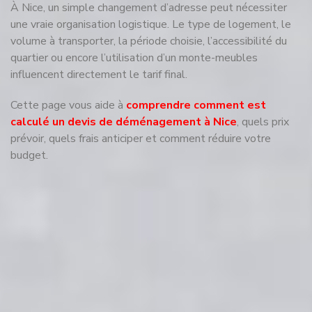
À Nice, un simple changement d’adresse peut nécessiter
une vraie organisation logistique. Le type de logement, le
volume à transporter, la période choisie, l’accessibilité du
quartier ou encore l’utilisation d’un monte-meubles
influencent directement le tarif final.
Cette page vous aide à
comprendre comment est
calculé un devis de déménagement à Nice
, quels prix
prévoir, quels frais anticiper et comment réduire votre
budget.